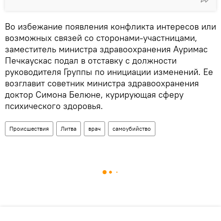
Во избежание появления конфликта интересов или
возможных связей со сторонами-участницами,
заместитель министра здравоохранения Ауримас
Печкаускас подал в отставку с должности
руководителя Группы по инициации изменений. Ее
возглавит советник министра здравоохранения
доктор Симона Белюне, курирующая сферу
психического здоровья.
Происшествия
Литва
врач
самоубийство