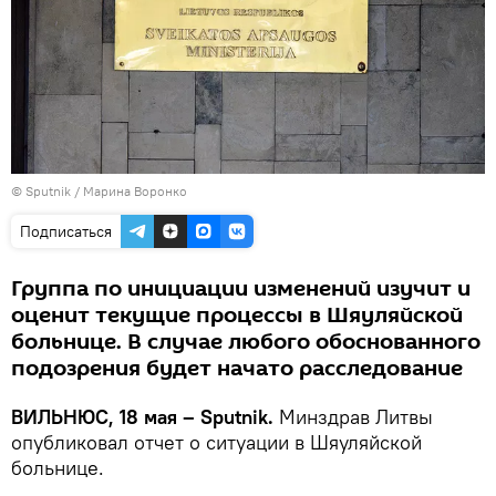
© Sputnik / Марина Воронко
Подписаться
Группа по инициации изменений изучит и
оценит текущие процессы в Шяуляйской
больнице. В случае любого обоснованного
подозрения будет начато расследование
ВИЛЬНЮС, 18 мая – Sputnik.
Минздрав Литвы
опубликовал отчет о ситуации в Шяуляйской
больнице.