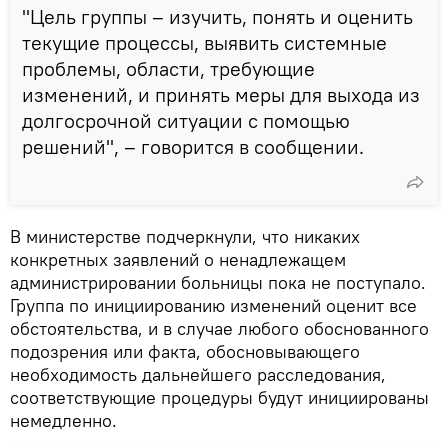
"Цель группы – изучить, понять и оценить
текущие процессы, выявить системные
проблемы, области, требующие
изменений, и принять меры для выхода из
долгосрочной ситуации с помощью
решений", – говорится в сообщении.
В министерстве подчеркнули, что никаких
конкретных заявлений о ненадлежащем
администрировании больницы пока не поступало.
Группа по инициированию изменений оценит все
обстоятельства, и в случае любого обоснованного
подозрения или факта, обосновывающего
необходимость дальнейшего расследования,
соответствующие процедуры будут инициированы
немедленно.