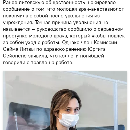
Ранее литовскую общественность шокировало
сообщение о том, что молодая врач-анестезиолог
покончила с собой после увольнения из
учреждения. Точная причина увольнения не
называется – руководство сообщило о серьезном
проступке молодого врача, который якобы повлек
за собой уход с работы. Однако член Комиссии
Сейма Литвы по здравоохранению Юргита
Сейонене заявила, что коллеги погибшей
говорили о травле на работе.