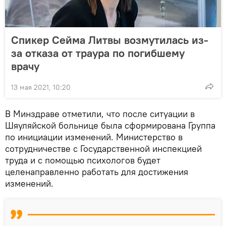
Спикер Сейма Литвы возмутилась из-
за отказа от траура по погибшему
врачу
13 мая 2021, 10:20
В Минздраве отметили, что после ситуации в
Шяуляйской больнице была сформирована Группа
по инициации изменений. Министерство в
сотрудничестве с Государственной инспекцией
труда и с помощью психологов будет
целенаправленно работать для достижения
изменений.