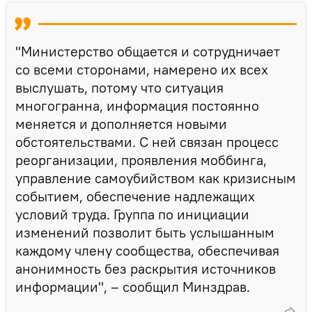
"Министерство общается и сотрудничает
со всеми сторонами, намерено их всех
выслушать, потому что ситуация
многогранна, информация постоянно
меняется и дополняется новыми
обстоятельствами. С ней связан процесс
реорганизации, проявления моббинга,
управление самоубийством как кризисным
событием, обеспечение надлежащих
условий труда. Группа по инициации
изменений позволит быть услышанным
каждому члену сообщества, обеспечивая
анонимность без раскрытия источников
информации", – сообщил Минздрав.