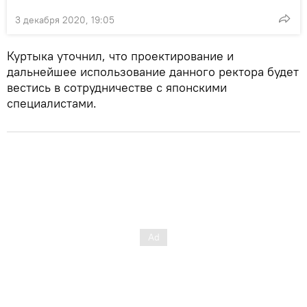
3 декабря 2020, 19:05
Куртыка уточнил, что проектирование и
дальнейшее использование данного ректора будет
вестись в сотрудничестве с японскими
специалистами.