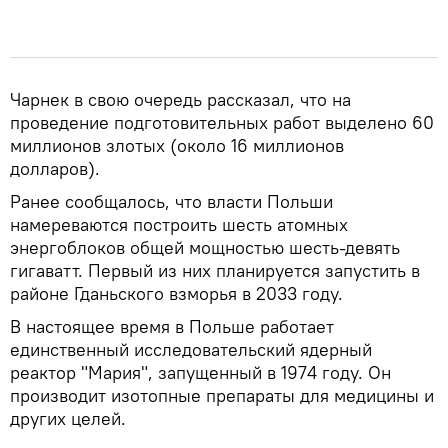
Чарнек в свою очередь рассказал, что на
проведение подготовительных работ выделено 60
миллионов злотых (около 16 миллионов
долларов).
Ранее сообщалось, что власти Польши
намереваются построить шесть атомных
энергоблоков общей мощностью шесть-девять
гигаватт. Первый из них планируется запустить в
районе Гданьского взморья в 2033 году.
В настоящее время в Польше работает
единственный исследовательский ядерный
реактор "Мария", запущенный в 1974 году. Он
производит изотопные препараты для медицины и
других целей.