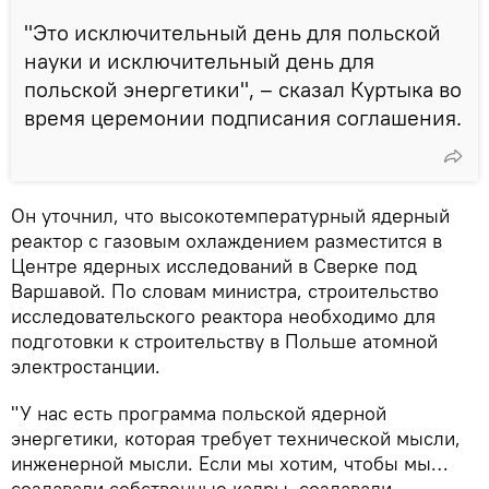
"Это исключительный день для польской
науки и исключительный день для
польской энергетики", – сказал Куртыка во
время церемонии подписания соглашения.
Он уточнил, что высокотемпературный ядерный
реактор с газовым охлаждением разместится в
Центре ядерных исследований в Сверке под
Варшавой. По словам министра, строительство
исследовательского реактора необходимо для
подготовки к строительству в Польше атомной
электростанции.
"У нас есть программа польской ядерной
энергетики, которая требует технической мысли,
инженерной мысли. Если мы хотим, чтобы мы…
создавали собственные кадры, создавали