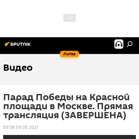
Литва
Видео
Парад Победы на Красной
площади в Москве. Прямая
трансляция (ЗАВЕРШЕНА)
09:58 09.05.2021