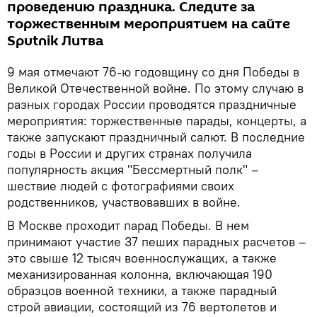
проведению праздника. Следите за
торжественным мероприятием на сайте
Sputnik Литва
9 мая отмечают 76-ю годовщину со дня Победы в
Великой Отечественной войне. По этому случаю в
разных городах России проводятся праздничные
мероприятия: торжественные парады, концерты, а
также запускают праздничный салют. В последние
годы в России и других странах получила
популярность акция "Бессмертный полк" –
шествие людей с фотографиями своих
родственников, участвовавших в войне.
В Москве проходит парад Победы. В нем
принимают участие 37 пеших парадных расчетов –
это свыше 12 тысяч военнослужащих, а также
механизированная колонна, включающая 190
образцов военной техники, а также парадный
строй авиации, состоящий из 76 вертолетов и