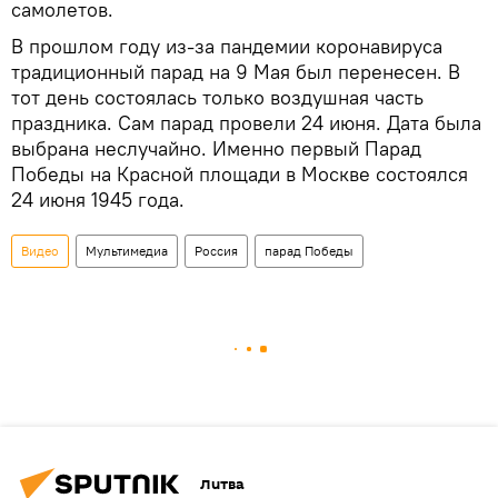
самолетов.
В прошлом году из-за пандемии коронавируса
традиционный парад на 9 Мая был перенесен. В
тот день состоялась только воздушная часть
праздника. Сам парад провели 24 июня. Дата была
выбрана неслучайно. Именно первый Парад
Победы на Красной площади в Москве состоялся
24 июня 1945 года.
Видео
Мультимедиа
Россия
парад Победы
Литва