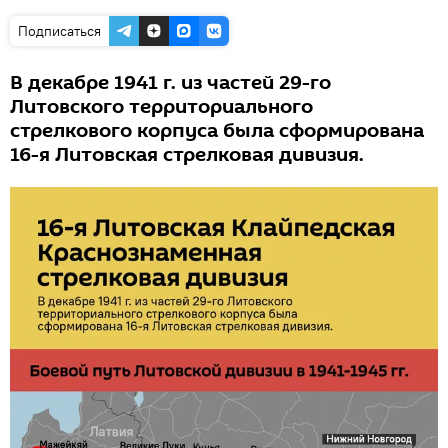
Подписаться
В декабре 1941 г. из частей 29-го
Литовского территориального
стрелкового корпуса была сформирована
16-я Литовская стрелковая дивизия.