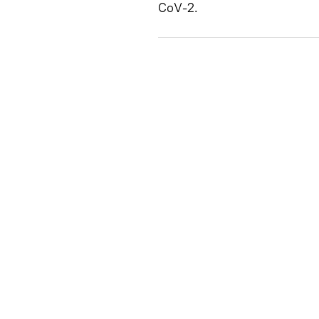
CoV-2.