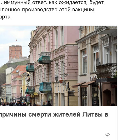
о, иммунный ответ, как ожидается, будет
ленное производство этой вакцины
арта.
причины смерти жителей Литвы в