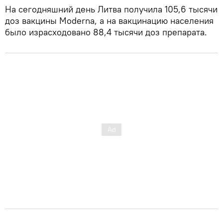
На сегодняшний день Литва получила 105,6 тысячи
доз вакцины Moderna, а на вакцинацию населения
было израсходовано 88,4 тысячи доз препарата.