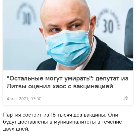
"Остальные могут умирать": депутат из
Литвы оценил хаос с вакцинацией
4 мая 2021, 07:50
Партия состоит из 18 тысяч доз вакцины. Они
будут доставлены в муниципалитеты в течение
двух дней.