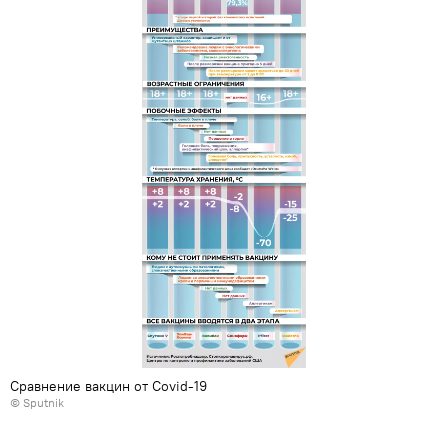
Сравнение вакцин от Covid-19
© Sputnik