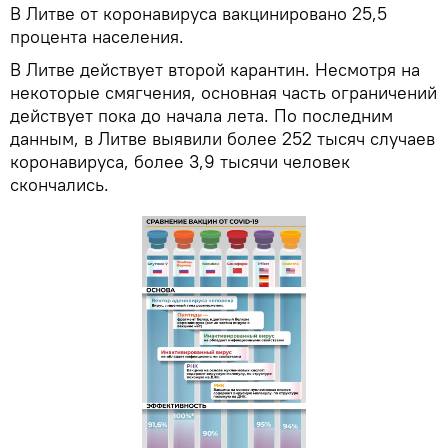
В Литве от коронавируса вакцинировано 25,5
процента населения.
В Литве действует второй карантин. Несмотря на
некоторые смягчения, основная часть ограничений
действует пока до начала лета. По последним
данным, в Литве выявили более 252 тысяч случаев
коронавируса, более 3,9 тысячи человек
скончались.