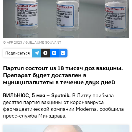
© AFP 2023 / GUILLAUME SOUVANT
Подписаться
Партия состоит из 18 тысяч доз вакцины.
Препарат будет доставлен в
муниципалитеты в течение двух дней
ВИЛЬНЮС, 5 мая – Sputnik.
В Литву прибыла
десятая партия вакцины от коронавируса
фармацевтической компании Moderna, сообщила
пресс-служба Минздрава.