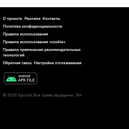
О проекте
Реклама
Контакты
Политика конфиденциальности
Правила использования
Правила использования «cookie»
Правила применения рекомендательных
технологий
Обратная связь
Настройки отслеживания
© 2026 Sputnik Все права защищены. 18+