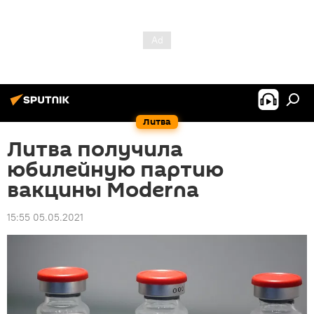
Литва
Литва получила
юбилейную партию
вакцины Moderna
15:55 05.05.2021