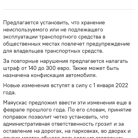
Предлагается установить, что хранение
неиспользуемого или не подлежащего
эксплуатации транспортного средства в
общественных местах повлечет предупреждение
для владельцев транспортных средств.
За повторные нарушения предлагается налагать
штраф от 140 до 300 евро. Также может быть
назначена конфискация автомобиля.
Новые изменения вступят в силу с 1 января 2022
года.
Маяускас предложил ввести эти изменения еще в
феврале прошлого года. По его словам, принятие
поправок позволит четко установить, что
административная ответственность грозит и за
оставление на дорогах, на парковках, во дворах и
других местах общего пользования сгоревших,