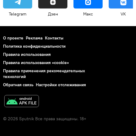
Telegram
Дзен
Макс
VK
О проекте
Реклама
Контакты
Политика конфиденциальности
Правила использования
Правила использования «cookie»
Правила применения рекомендательных
технологий
Обратная связь
Настройки отслеживания
© 2026 Sputnik Все права защищены. 18+