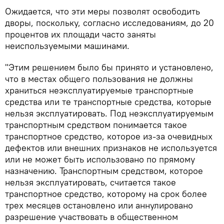
Ожидается, что эти меры позволят освободить
дворы, поскольку, согласно исследованиям, до 20
процентов их площади часто заняты
неиспользуемыми машинами.
"Этим решением было бы принято и установлено,
что в местах общего пользования не должны
храниться неэксплуатируемые транспортные
средства или те транспортные средства, которые
нельзя эксплуатировать. Под неэксплуатируемым
транспортным средством понимается такое
транспортное средство, которое из-за очевидных
дефектов или внешних признаков не используется
или не может быть использовано по прямому
назначению. Транспортным средством, которое
нельзя эксплуатировать, считается такое
транспортное средство, которому на срок более
трех месяцев остановлено или аннулировано
разрешение участвовать в общественном