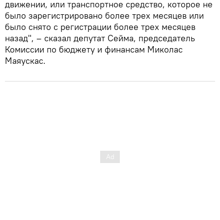
движении, или транспортное средство, которое не
было зарегистрировано более трех месяцев или
было снято с регистрации более трех месяцев
назад", – сказал депутат Сейма, председатель
Комиссии по бюджету и финансам Миколас
Маяускас.