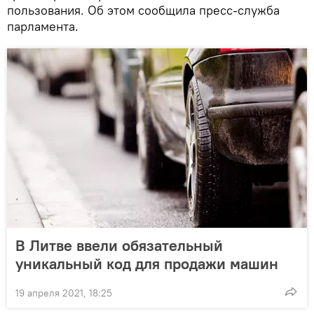
пользования. Об этом сообщила пресс-служба
парламента.
В Литве ввели обязательный
уникальный код для продажи машин
19 апреля 2021, 18:25