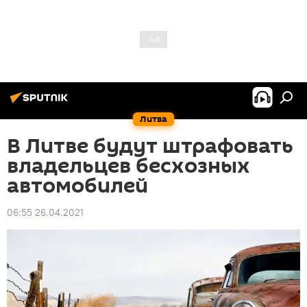
Литва
В Литве будут штрафовать
владельцев бесхозных
автомобилей
06:55 26.04.2021