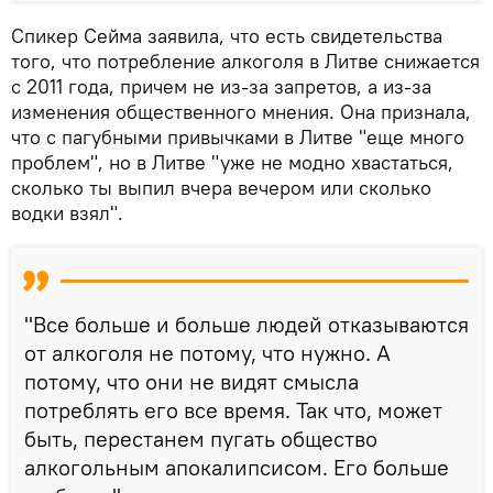
Спикер Сейма заявила, что есть свидетельства
того, что потребление алкоголя в Литве снижается
с 2011 года, причем не из-за запретов, а из-за
изменения общественного мнения. Она признала,
что с пагубными привычками в Литве "еще много
проблем", но в Литве "уже не модно хвастаться,
сколько ты выпил вчера вечером или сколько
водки взял".
"Все больше и больше людей отказываются
от алкоголя не потому, что нужно. А
потому, что они не видят смысла
потреблять его все время. Так что, может
быть, перестанем пугать общество
алкогольным апокалипсисом. Его больше