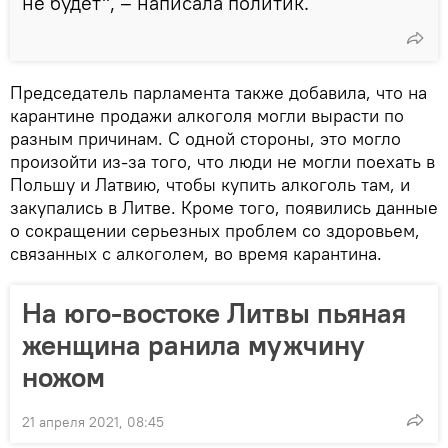
не будет", – написала политик.
Председатель парламента также добавила, что на
карантине продажи алкоголя могли вырасти по
разным причинам. С одной стороны, это могло
произойти из-за того, что люди не могли поехать в
Польшу и Латвию, чтобы купить алкоголь там, и
закупались в Литве. Кроме того, появились данные
о сокращении серьезных проблем со здоровьем,
связанных с алкоголем, во время карантина.
На юго-востоке Литвы пьяная
женщина ранила мужчину
ножом
21 апреля 2021, 08:45