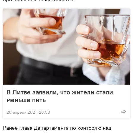
В Литве заявили, что жители стали
меньше пить
20 апреля 2021, 20:30
Ранее глава Департамента по контролю над