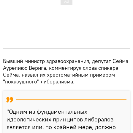
Бывший министр здравоохранения, депутат Сейма
Аурелиюс Верига, комментируя слова спикера
Сейма, назвал их хрестоматийным примером
"показушного" либерализма.
"Одним из фундаментальных
идеологических принципов либералов
является или, по крайней мере, должно