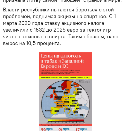
Власти республики пытаются бороться с этой
проблемой, поднимая акцизы на спиртное. С 1
марта 2020 года ставку акцизного налога
увеличили с 1832 до 2025 евро за гектолитр
чистого этилового спирта. Таким образом, налог
вырос на 10,5 процента.