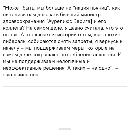
"Может быть, мы больше не "нация пьяниц", как
пытались нам доказать бывший министр
здравоохранения [Аурелиюс Верига] и его
коллега? На самом деле, я давно считала, что это
не так. А что касается историй о том, как плохие
либералы собираются снять запреты, я вернусь к
началу – мы поддерживаем меры, которые на
самом деле сокращают потребление алкоголя. И
мы не поддерживаем нелогичные и
неэффективные решения. А таких – не одно", –
заключила она.