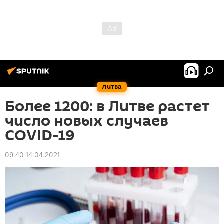
Литва
Более 1200: в Литве растет
число новых случаев
COVID-19
09:40 14.04.2021