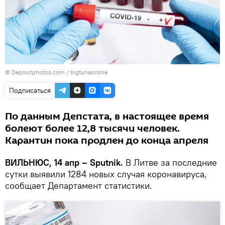
© Depositphotos.com /
bigtunaonline
Подписаться
По данным Депстата, в настоящее время
болеют более 12,8 тысячи человек.
Карантин пока продлен до конца апреля
ВИЛЬНЮС, 14 апр – Sputnik.
В Литве за последние
сутки выявили 1284 новых случая коронавируса,
сообщает Департамент статистики.