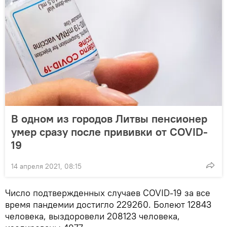
В одном из городов Литвы пенсионер
умер сразу после прививки от COVID-
19
14 апреля 2021, 08:15
Число подтвержденных случаев COVID-19 за все
время пандемии достигло 229260. Болеют 12843
человека, выздоровели 208123 человека,