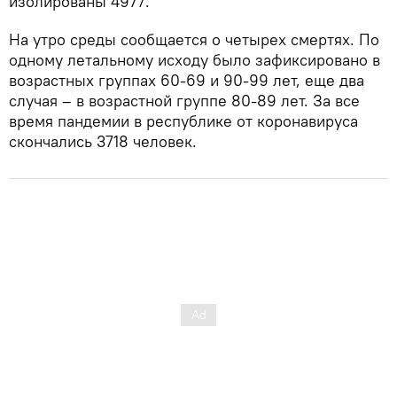
изолированы 4977.
На утро среды сообщается о четырех смертях. По
одному летальному исходу было зафиксировано в
возрастных группах 60-69 и 90-99 лет, еще два
случая – в возрастной группе 80-89 лет. За все
время пандемии в республике от коронавируса
скончались 3718 человек.