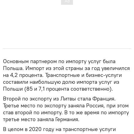
Основным партнером по импорту услуг была
Польша. Импорт из этой страны за год увеличился
на 4,2 процента. Транспортные и бизнес-услуги
составили наибольшую долю импорта услуг из
Польши (85 и 7,1 процента соответственно).
Второй по экспорту из Литвы стала Франция.
Третье место по экспорту заняла Россия, при этом
став второй по импорту. В то же время по импорту
третье место заняла Германия.
В целом в 2020 году на транспортные услуги