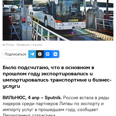
© Photo :
Facebook / Кautra
Подписаться
Было подсчитано, что в основном в
прошлом году экспортировались и
импортировались транспортные и бизнес-
услуги
ВИЛЬНЮС, 4 апр – Sputnik.
Россия встала в ряды
лидеров среди партнеров Литвы по экспорту и
импорту услуг в прошедшем году, сообщает
Департамент статистики.