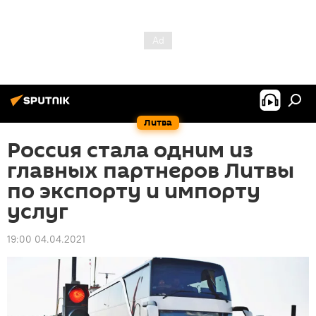
Литва
Россия стала одним из
главных партнеров Литвы
по экспорту и импорту
услуг
19:00 04.04.2021