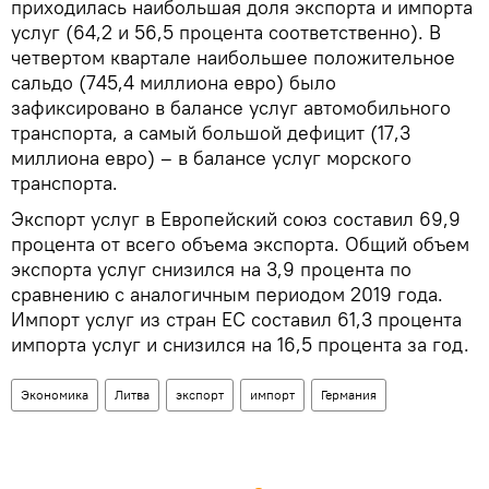
приходилась наибольшая доля экспорта и импорта
услуг (64,2 и 56,5 процента соответственно). В
четвертом квартале наибольшее положительное
сальдо (745,4 миллиона евро) было
зафиксировано в балансе услуг автомобильного
транспорта, а самый большой дефицит (17,3
миллиона евро) – в балансе услуг морского
транспорта.
Экспорт услуг в Европейский союз составил 69,9
процента от всего объема экспорта. Общий объем
экспорта услуг снизился на 3,9 процента по
сравнению с аналогичным периодом 2019 года.
Импорт услуг из стран ЕС составил 61,3 процента
импорта услуг и снизился на 16,5 процента за год.
Экономика
Литва
экспорт
импорт
Германия