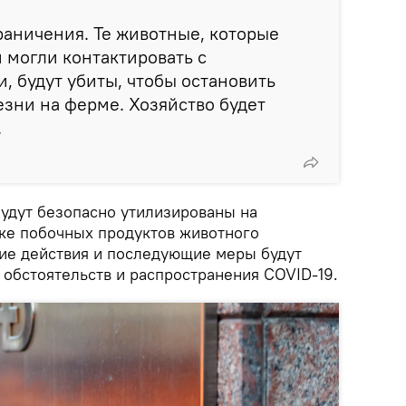
аничения. Те животные, которые
 могли контактировать с
 будут убиты, чтобы остановить
зни на ферме. Хозяйство будет
.
удут безопасно утилизированы на
ке побочных продуктов животного
ие действия и последующие меры будут
 обстоятельств и распространения COVID-19.