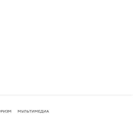
УРИЗМ
МУЛЬТИМЕДИА