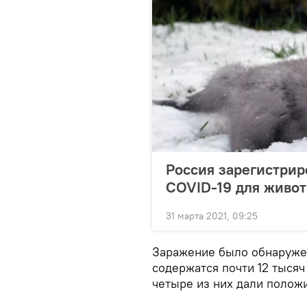
Россия зарегистрир
COVID-19 для живо
31 марта 2021, 09:25
Заражение было обнаружен
содержатся почти 12 тысяч
четыре из них дали положи