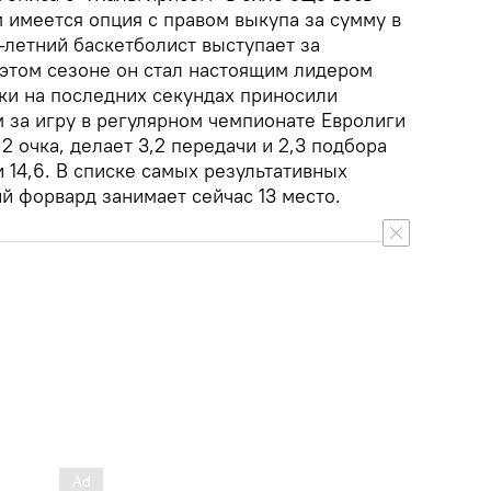
 имеется опция с правом выкупа за сумму в
-летний баскетболист выступает за
 этом сезоне он стал настоящим лидером
ки на последних секундах приносили
 за игру в регулярном чемпионате Евролиги
2 очка, делает 3,2 передачи и 2,3 подбора
 14,6. В списке самых результативных
й форвард занимает сейчас 13 место.