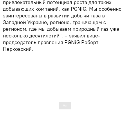
привлекательный потенциал роста для таких
добывающих компаний, как PGNiG. Мы особенно
заинтересованы в развитии добычи газа в
Западной Украине, регионе, граничащем с
регионом, где мы добываем природный газ уже
несколько десятилетий", – заявил вице-
председатель правления PGNiG Роберт
Перковский.