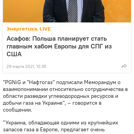
Энергетика. LIVE
Асафов: Польша планирует стать
главным хабом Европы для СПГ из
США
29 марта 2021, 15:35
"PGNiG и "Нафтогаз" подписали Меморандум о
взаимопонимании относительно сотрудничества в
области разведки углеводородных ресурсов и
добычи газа на Украине", – говорится в
сообщении.
"Украина, обладающая одними из крупнейших
запасов газа в Европе, предлагает очень