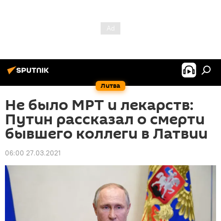
Литва
Не было МРТ и лекарств:
Путин рассказал о смерти
бывшего коллеги в Латвии
06:00 27.03.2021