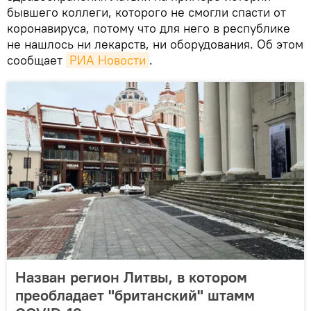
бывшего коллеги, которого не смогли спасти от
коронавируса, потому что для него в республике
не нашлось ни лекарств, ни оборудования. Об этом
сообщает
РИА Новости
.
Назван регион Литвы, в котором
преобладает "британский" штамм