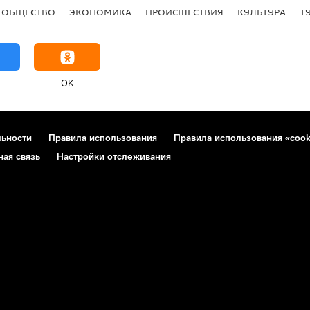
ОБЩЕСТВО
ЭКОНОМИКА
ПРОИСШЕСТВИЯ
КУЛЬТУРА
Т
OK
льности
Правила использования
Правила использования «cook
ная связь
Настройки отслеживания