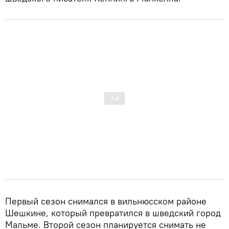
Первый сезон снимался в вильнюсском районе
Шешкине, который превратился в шведский город
Мальме. Второй сезон планируется снимать не