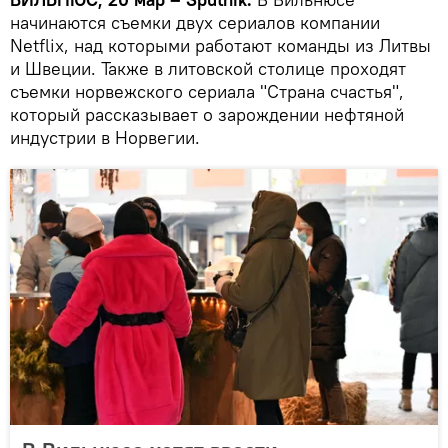
начинаются съемки двух сериалов компании
Netflix, над которыми работают команды из Литвы
и Швеции. Также в литовской столице проходят
съемки норвежского сериала "Страна счастья",
который рассказывает о зарождении нефтяной
индустрии в Норвегии.