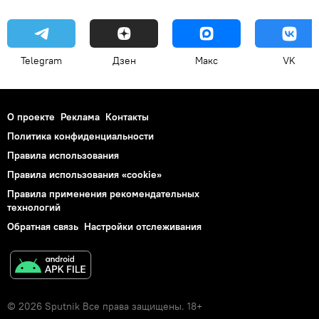
Telegram
Дзен
Макс
VK
О проекте
Реклама
Контакты
Политика конфиденциальности
Правила использования
Правила использования «cookie»
Правила применения рекомендательных
технологий
Обратная связь
Настройки отслеживания
© 2026 Sputnik Все права защищены. 18+