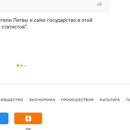
тели Литвы и само государство в этой
 статистов".
ОБЩЕСТВО
ЭКОНОМИКА
ПРОИСШЕСТВИЯ
КУЛЬТУРА
Т
OK