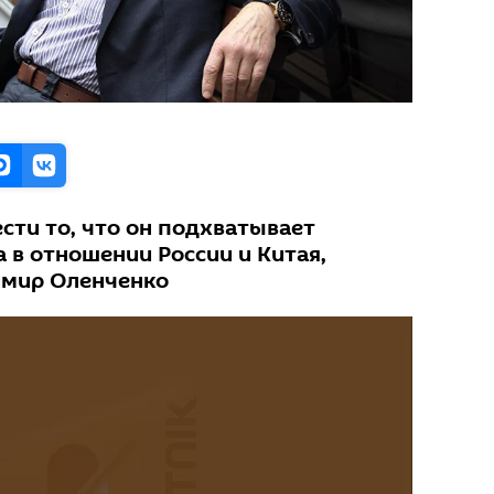
сти то, что он подхватывает
 в отношении России и Китая,
имир Оленченко