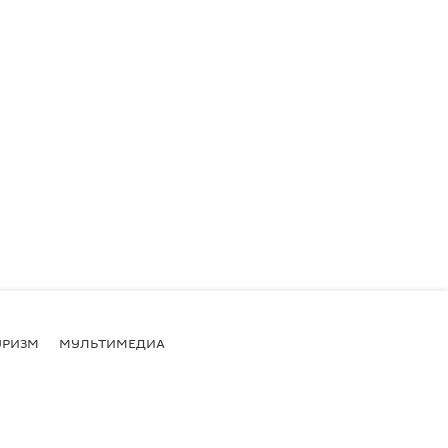
УРИЗМ
МУЛЬТИМЕДИА