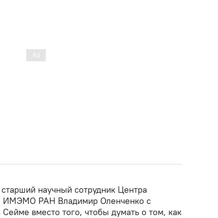
старший научный сотрудник Центра
й ИМЭМО РАН Владимир Оленченко с
 Сейме вместо того, чтобы думать о том, как