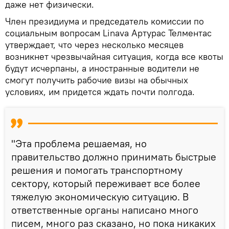
даже нет физически.
Член президиума и председатель комиссии по
социальным вопросам Linava Артурас Телментас
утверждает, что через несколько месяцев
возникнет чрезвычайная ситуация, когда все квоты
будут исчерпаны, а иностранные водители не
смогут получить рабочие визы на обычных
условиях, им придется ждать почти полгода.
"Эта проблема решаемая, но
правительство должно принимать быстрые
решения и помогать транспортному
сектору, который переживает все более
тяжелую экономическую ситуацию. В
ответственные органы написано много
писем, много раз сказано, но пока никаких