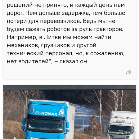
решений не принято, и каждый день нам
дорог. Чем дольше задержка, тем больше
потери для перевозчиков. Ведь мы не
будем сажать роботов за руль тракторов.
Например, в Литве мы можем найти
механиков, грузчиков и другой
технический персонал, но, к сожалению,
нет водителей", – сказал он.