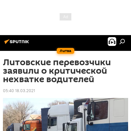
Литва
Литовские перевозчики
заявили о критической
нехватке водителей
05:40 18.03.2021