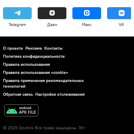
Telegram
Дзен
Макс
VK
О проекте
Реклама
Контакты
Политика конфиденциальности
Правила использования
Правила использования «cookie»
Правила применения рекомендательных
технологий
Обратная связь
Настройки отслеживания
© 2026 Sputnik Все права защищены. 18+