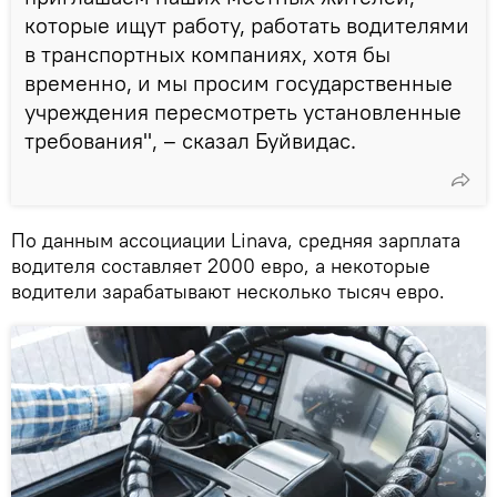
которые ищут работу, работать водителями
в транспортных компаниях, хотя бы
временно, и мы просим государственные
учреждения пересмотреть установленные
требования", – сказал Буйвидас.
По данным ассоциации Linava, средняя зарплата
водителя составляет 2000 евро, а некоторые
водители зарабатывают несколько тысяч евро.