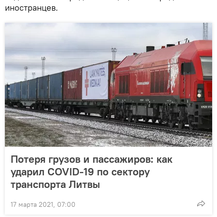
иностранцев.
Потеря грузов и пассажиров: как
ударил COVID-19 по сектору
транспорта Литвы
17 марта 2021, 07:00