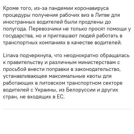
Кроме того, из-за пандемии коронавируса
процедуры получения рабочих виз в Литве для
иностранных водителей были продлены до
полугода. Перевозчики не только просят помощи у
государства, но и приглашают людей работать в
транспортных компаниях в качестве водителей.
Linava подчеркнула, что неоднократно обращалась
к правительству и различным министерствам с
просьбой внести поправки в законодательство,
устанавливающее максимальные квоты для
работающих в литовском транспортном секторе
водителей с Украины, из Белоруссии и других
стран, не входящих в ЕС.