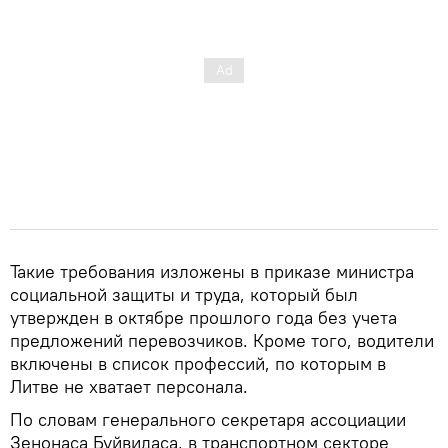
Такие требования изложены в приказе министра
социальной защиты и труда, который был
утвержден в октябре прошлого года без учета
предложений перевозчиков. Кроме того, водители
включены в список профессий, по которым в
Литве не хватает персонала.
По словам генерального секретаря ассоциации
Зенонаса Буйвидаса, в транспортном секторе