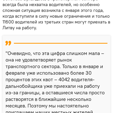
всегда была нехватка водителей, но особенно
сложная ситуация возникла с января этого года,
когда вступили в силу новые ограничения и только
11600 водителей из третьих стран могут приехать в
Литву на работу.
"Очевидно, что эта цифра слишком мала –
она не удовлетворяет рынок
транспортного сектора. Только в январе и
феврале уже использовано более 30
процентов этих квот – 4042 водителя-
дальнобойщика уже приехали на работу
из-за границы, а оставшиеся числа просто
растворятся в ближайшие несколько
месяцев. Поэтому мы настоятельно
приглашаем наших местных жителей,