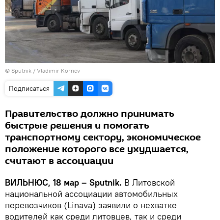
© Sputnik / Vladimir Kornev
Подписаться
Правительство должно принимать
быстрые решения и помогать
транспортному сектору, экономическое
положение которого все ухудшается,
считают в ассоциации
ВИЛЬНЮС, 18 мар – Sputnik.
В Литовской
национальной ассоциации автомобильных
перевозчиков (Linava) заявили о нехватке
водителей как среди литовцев, так и среди