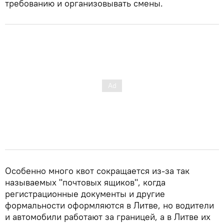
требованию и организовывать смены.
Особенно много квот сокращается из-за так
называемых "почтовых ящиков", когда
регистрационные документы и другие
формальности оформляются в Литве, но водители
и автомобили работают за границей, а в Литве их