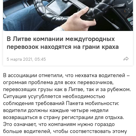
В Литве компании междугородных
перевозок находятся на грани краха
5 марта 2021, 05:45
В ассоциации отметили, что нехватка водителей –
огромная проблема для всех перевозчиков,
перевозящих грузы как в Литве, так и за рубежом.
Ситуация усугубляется необходимостью
соблюдения требований Пакета мобильности:
водители должны каждые четыре недели
возвращаться в страну регистрации для отдыха.
Это означает, что компаниям нужно гораздо
больше водителей, чтобы соответствовать этому