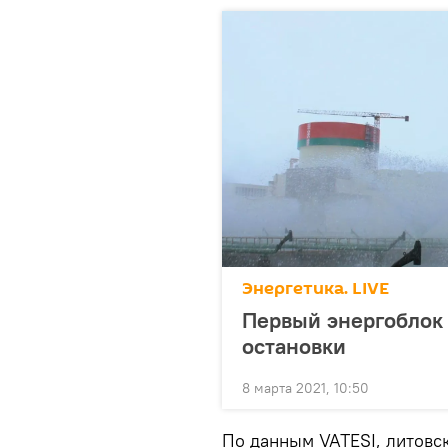
Энергетика. LIVE
Первый энергоблок
остановки
8 марта 2021, 10:50
По данным VATESI, литовс