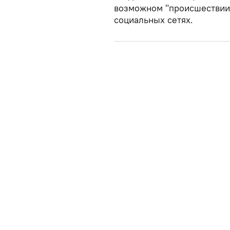
возможном "происшествии"
социальных сетях.