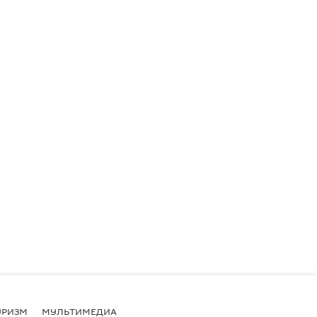
УРИЗМ
МУЛЬТИМЕДИА