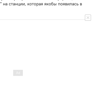
 на станции, которая якобы появилась в