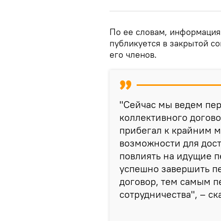
По ее словам, информация
публикуется в закрытой со
его членов.
"Сейчас мы ведем пе
коллективного догово
прибегал к крайним м
возможности для дос
повлиять на идущие 
успешно завершить п
договор, тем самым п
сотрудничества", – ск