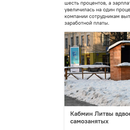
шесть процентов, а зарпл
увеличилась на один проце
компании сотрудникам вып
заработной платы.
Кабмин Литвы вдво
самозанятых