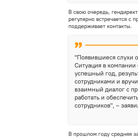
В свою очередь, гендирек
регулярно встречается с 
поддерживает контакты.
"Появившиеся слухи о
Ситуация в компании 
успешный год, резуль
сотрудниками и вручи
взаимный диалог с п
работать и обеспечит
сотрудников", – заяви
В прошлом году средняя з