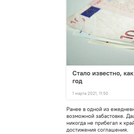
Стало известно, как
год
1 марта 2021, 11:50
Ранее в одной из ежеднев
возможной забастовке. Да
никогда не прибегал к кра
достижения соглашения.