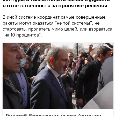
и ответственности за принятые решения
В иной системе координат самые совершенные
ракеты могут оказаться "не той системы", не
стартовать, пролететь мимо целей, или взорваться
"на 10 процентов".
Генштаб Вооруженных сил Армении