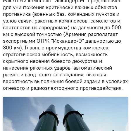
Ракетный комплекс "Искандер-М" предназначен
для уничтожения критически важных объектов
противника (военных баз, командных пунктов и
узлов связи, ракетных комплексов, самолетов и
вертолетов на аэродромах) на дальности до 500
км с высокой точностью (Армения располагает
экспортными ОТРК "Искандер-Э" дальностью до
300 км). Главные преимущества комплекса:
стратегическая мобильность, возможность
скрытного несения боевого дежурства и
нанесения ракетных ударов, автоматический
расчет и ввод полетного задания, высокая
вероятность выполнения боевой задачи в условиях
огневого и радиоэлектронного противодействия.