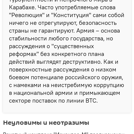
Карабахе. Часто употребляемые слова
"Революция" и "Конституция" сами собой
ничего не отрегулируют, безопасность
страны не гарантируют. Армия – основа
стабильности любого государства, но
рассуждения о "существенных
реформах" без конкретного плана
действий выглядят деструктивно. Как и
поверхностные рассуждения о низком
боевом потенциале российского оружия,
с намеками на неистребимую коррупцию
в национальной армии и примыкающем
секторе поставок по линии ВТС.
Неуловимы и неотразимы