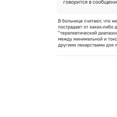
говорится в сообщени
В больнице считают, что ж
пострадает от каких-либо 
"терапевтический диапазо
между минимальной и токс
другими лекарствами для 