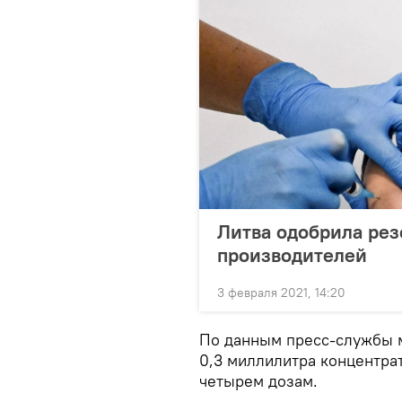
Литва одобрила рез
производителей
3 февраля 2021, 14:20
По данным пресс-службы 
0,3 миллилитра концентрат
четырем дозам.