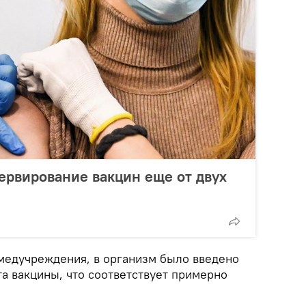
ервирование вакцин еще от двух
медучреждения, в организм было введено
а вакцины, что соответствует примерно