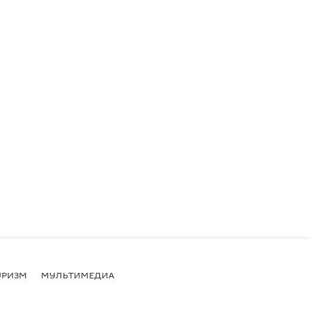
УРИЗМ
МУЛЬТИМЕДИА