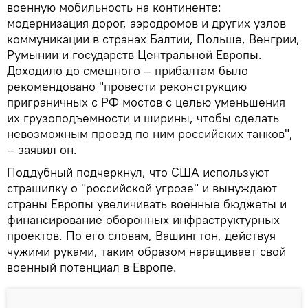
военную мобильность на континенте:
модернизация дорог, аэродромов и других узлов
коммуникации в странах Балтии, Польше, Венгрии,
Румынии и государств Центральной Европы.
Доходило до смешного – прибалтам было
рекомендовано "провести реконструкцию
приграничных с РФ мостов с целью уменьшения
их грузоподъемности и ширины, чтобы сделать
невозможным проезд по ним российских танков",
– заявил он.
Поддубный подчеркнул, что США используют
страшилку о "российской угрозе" и вынуждают
страны Европы увеличивать военные бюджеты и
финансирование оборонных инфраструктурных
проектов. По его словам, Вашингтон, действуя
чужими руками, таким образом наращивает свой
военный потенциал в Европе.