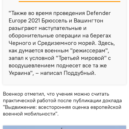
"Также во время проведения Defender
Europe 2021 Брюссель и Вашингтон
разыграют наступательные и
оборонительные операции на берегах
Черного и Средиземного морей. Здесь,
как думается военным "режиссерам",
запал к условной "Третьей мировой" с
воодушевлением поднесет все та же
Украина", – написал Поддубный.
Военкор отметил, что учения можно считать
практической работой после публикации доклада
"Выдвижение: всесторонняя оценка европейской
военной мобильности".