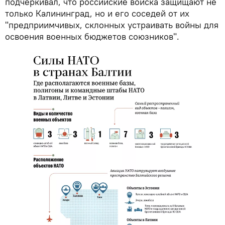
подчеркивал, что российские войска защищают не
только Калининград, но и его соседей от их
"предприимчивых, склонных устраивать войны для
освоения военных бюджетов союзников".