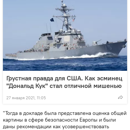
Грустная правда для США. Как эсминец
"Дональд Кук" стал отличной мишенью
27 января 2021, 11:05
"Тогда в докладе была представлена оценка общей
картины в сфере безопасности Европы и были
даны рекомендации как усовершенствовать