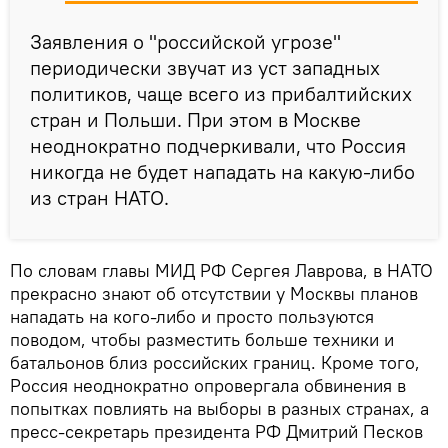
Заявления о "российской угрозе"
периодически звучат из уст западных
политиков, чаще всего из прибалтийских
стран и Польши. При этом в Москве
неоднократно подчеркивали, что Россия
никогда не будет нападать на какую-либо
из стран НАТО.
По словам главы МИД РФ Сергея Лаврова, в НАТО
прекрасно знают об отсутствии у Москвы планов
нападать на кого-либо и просто пользуются
поводом, чтобы разместить больше техники и
батальонов близ российских границ. Кроме того,
Россия неоднократно опровергала обвинения в
попытках повлиять на выборы в разных странах, а
пресс-секретарь президента РФ Дмитрий Песков