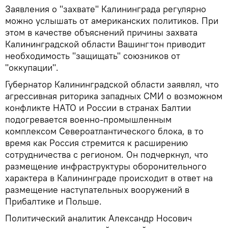
Заявления о "захвате" Калининграда регулярно
можно услышать от американских политиков. При
этом в качестве объяснений причины захвата
Калининградской области Вашингтон приводит
необходимость "защищать" союзников от
"оккупации".
Губернатор Калининградской области заявлял, что
агрессивная риторика западных СМИ о возможном
конфликте НАТО и России в странах Балтии
подогревается военно-промышленным
комплексом Североатлантического блока, в то
время как Россия стремится к расширению
сотрудничества с регионом. Он подчеркнул, что
размещение инфраструктуры оборонительного
характера в Калининграде происходит в ответ на
размещение наступательных вооружений в
Прибалтике и Польше.
Политический аналитик Александр Носович