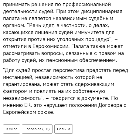
принимать решения по профессиональной
деятельности судей. При этом дисциплинарная
палата не является независимым судебным
органом. "Речь идет, в частности, о делах,
касающихся лишения судей иммунитета для
открытия против них уголовных процедур", –
отметили в Еврокомиссии. Палата также может
рассматривать вопросы, связанные с правом на
работу судей, их пенсионным обеспечением.
"Для судей простая перспектива предстать перед
инстанцией, независимость которой не
гарантирована, может стать сдерживающим
фактором и повлиять на их собственную
независимость", – говорится в документе. По
мнению ЕК, это нарушает положения Договора о
Европейском союзе.
В мире
Евросоюз (ЕС)
Польша