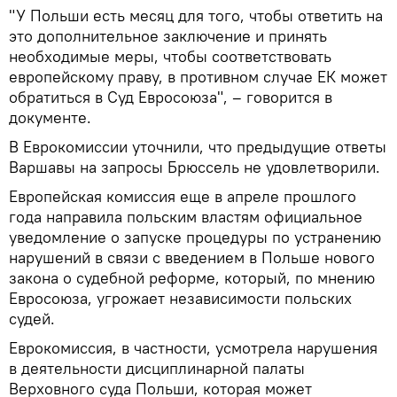
"У Польши есть месяц для того, чтобы ответить на
это дополнительное заключение и принять
необходимые меры, чтобы соответствовать
европейскому праву, в противном случае ЕК может
обратиться в Суд Евросоюза", – говорится в
документе.
В Еврокомиссии уточнили, что предыдущие ответы
Варшавы на запросы Брюссель не удовлетворили.
Европейская комиссия еще в апреле прошлого
года направила польским властям официальное
уведомление о запуске процедуры по устранению
нарушений в связи с введением в Польше нового
закона о судебной реформе, который, по мнению
Евросоюза, угрожает независимости польских
судей.
Еврокомиссия, в частности, усмотрела нарушения
в деятельности дисциплинарной палаты
Верховного суда Польши, которая может