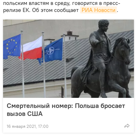
польским властям в среду, говорится в пресс-
релизе ЕК. Об этом сообщает
РИА Новости
.
Смертельный номер: Польша бросает
вызов США
16 января 2021, 17:00