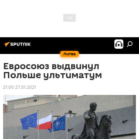
Литва
Евросоюз выдвинул
Польше ультиматум
21:00 27.01.2021