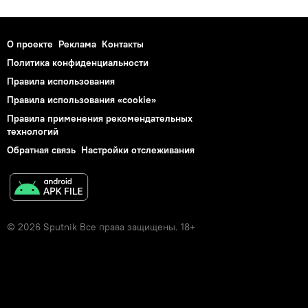
О проекте
Реклама
Контакты
Политика конфиденциальности
Правила использования
Правила использования «cookie»
Правила применения рекомендательных
технологий
Обратная связь
Настройки отслеживания
© 2026 Sputnik Все права защищены. 18+