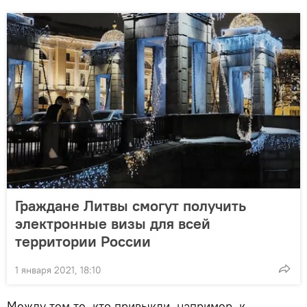
Граждане Литвы смогут получить
электронные визы для всей
территории России
1 января 2021, 18:10
Между тем те, кто привыкли, например, к