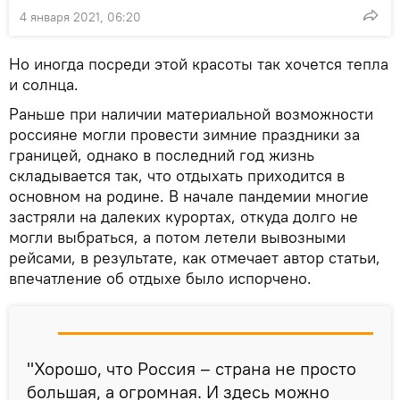
4 января 2021, 06:20
Но иногда посреди этой красоты так хочется тепла
и солнца.
Раньше при наличии материальной возможности
россияне могли провести зимние праздники за
границей, однако в последний год жизнь
складывается так, что отдыхать приходится в
основном на родине. В начале пандемии многие
застряли на далеких курортах, откуда долго не
могли выбраться, а потом летели вывозными
рейсами, в результате, как отмечает автор статьи,
впечатление об отдыхе было испорчено.
"Хорошо, что Россия – страна не просто
большая, а огромная. И здесь можно