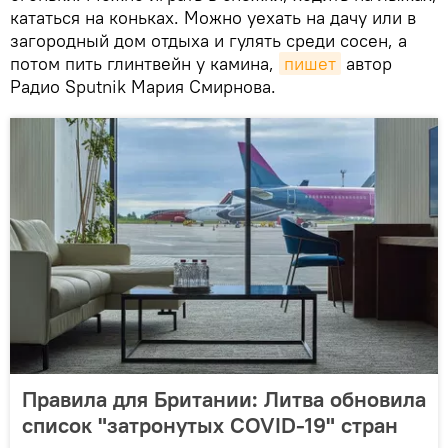
кататься на коньках. Можно уехать на дачу или в
загородный дом отдыха и гулять среди сосен, а
потом пить глинтвейн у камина,
пишет
автор
Радио Sputnik Мария Смирнова.
Правила для Британии: Литва обновила
список "затронутых COVID-19" стран