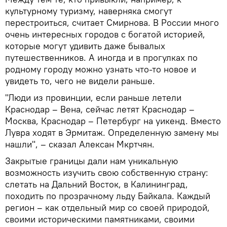
культурному туризму, наверняка смогут
перестроиться, считает Смирнова. В России много
очень интересных городов с богатой историей,
которые могут удивить даже бывалых
путешественников. А иногда и в прогулках по
родному городу можно узнать что-то новое и
увидеть то, чего не видели раньше.
"Люди из провинции, если раньше летели
Краснодар – Вена, сейчас летят Краснодар –
Москва, Краснодар – Петербург на уикенд. Вместо
Лувра ходят в Эрмитаж. Определенную замену мы
нашли", – сказал Алексан Мкртчян.
Закрытые границы дали нам уникальную
возможность изучить свою собственную страну:
слетать на Дальний Восток, в Калининград,
походить по прозрачному льду Байкала. Каждый
регион – как отдельный мир со своей природой,
своими историческими памятниками, своими