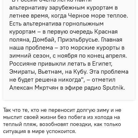
альтернативу зарубежным курортам в
летнее время, когда Черное море теплое.
Есть альтернатива горнолыжным
курортам – в первую очередь Красная
поляна, Домбай, Приэльбрусье. Главная
наша проблема – это морские курорты в
зимний сезон, с ноября по конец апреля.
Россияне привыкли летать в Египет,
Эмираты, Вьетнам, на Кубу. Эта проблема
не будет решена никогда", – отметил
Алексан Мкртчян в эфире радио Sputnik.
Так что те, кто не переносит долгую зиму и не
мыслит своей жизни без побега из холода на
теплый пляж, возобновят поездки, как только
ситуация в мире успокоится.