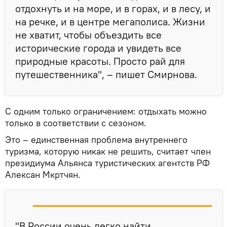
отдохнуть и на море, и в горах, и в лесу, и
на речке, и в центре мегаполиса. Жизни
не хватит, чтобы объездить все
исторические города и увидеть все
природные красоты. Просто рай для
путешественника", – пишет Смирнова.
С одним только ограничением: отдыхать можно
только в соответствии с сезоном.
Это – единственная проблема внутреннего
туризма, которую никак не решить, считает член
президиума Альянса туристических агентств РФ
Алексан Мкртчян.
"В России очень легко найти