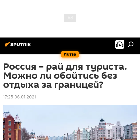
Литва
Россия – рай для туриста.
Можно ли обойтись без
отдыха за границей?
17:25 06.01.2021