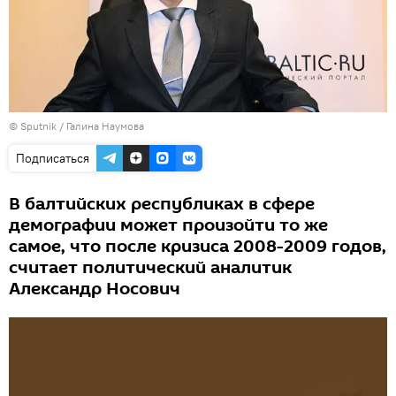
© Sputnik / Галина Наумова
Подписаться
В балтийских республиках в сфере
демографии может произойти то же
самое, что после кризиса 2008-2009 годов,
считает политический аналитик
Александр Носович