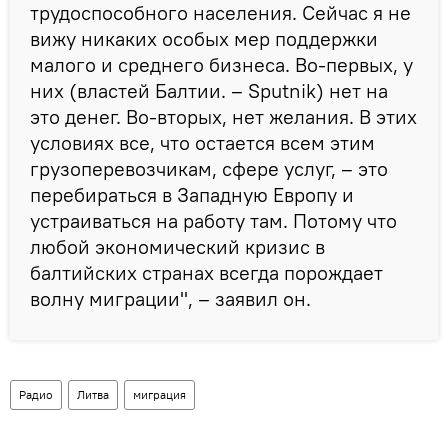
трудоспособного населения. Сейчас я не
вижу никаких особых мер поддержки
малого и среднего бизнеса. Во-первых, у
них (властей Балтии. – Sputnik) нет на
это денег. Во-вторых, нет желания. В этих
условиях все, что остается всем этим
грузоперевозчикам, сфере услуг, – это
перебираться в Западную Европу и
устраиваться на работу там. Потому что
любой экономический кризис в
балтийских странах всегда порождает
волну миграции", – заявил он.
Радио
Литва
миграция