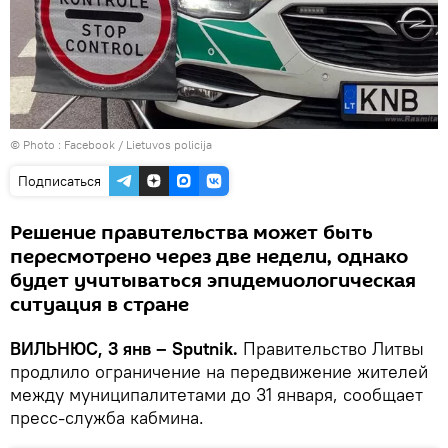
© Photo :
Facebook / Lietuvos policija
Подписаться
Решение правительства может быть
пересмотрено через две недели, однако
будет учитываться эпидемиологическая
ситуация в стране
ВИЛЬНЮС, 3 янв – Sputnik.
Правительство Литвы
продлило ограничение на передвижение жителей
между муниципалитетами до 31 января, сообщает
пресс-служба кабмина.