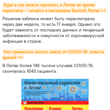
Куда и как можно проехать в Литве во время 
карантина – читайте в материале Sputnik Литва >>
Решение кабмина может быть пересмотрено
через две недели, то есть 17 января. Однако это
будет зависеть от последних данных и тенденций
заболеваемости и смертности от коронавирусной
инфекции в стране.
Как правильно носить маску от COVID-19: советы 
врачей >>
В Литве более 146 тысячи случаев COVID-19,
скончались 1643 пациента.