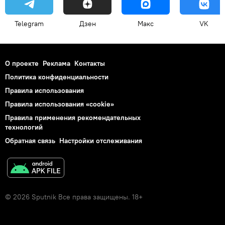
Telegram
Дзен
Макс
VK
О проекте
Реклама
Контакты
Политика конфиденциальности
Правила использования
Правила использования «cookie»
Правила применения рекомендательных
технологий
Обратная связь
Настройки отслеживания
© 2026 Sputnik Все права защищены. 18+