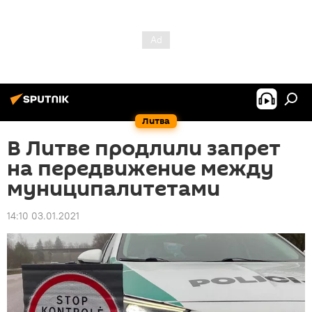
Литва
В Литве продлили запрет
на передвижение между
муниципалитетами
14:10 03.01.2021