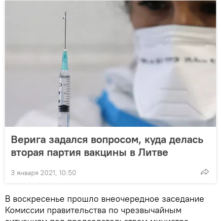
Верига задался вопросом, куда делась
вторая партия вакцины в Литве
3 января 2021, 10:50
В воскресенье прошло внеочередное заседание
Комиссии правительства по чрезвычайным