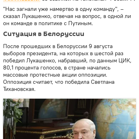
"Нас загнали уже намертво в одну команду", –
сказал Лукашенко, отвечая на вопрос, в одной ли
он команде в политике с Путиным.
Ситуация в Белоруссии
После прошедших в Белоруссии 9 августа
выборов президента, на которых в шестой раз
победил Лукашенко, набравший, по данным ЦИК,
80,1 процента голосов, в стране начались
массовые протестные акции оппозиции.
Оппозиция считает, что победила Светлана
Тихановская.