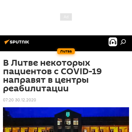
Литва
В Литве некоторых
пациентов с COVID-19
направят в центры
реабилитации
07:20 30.12.2020