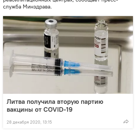
служба Минздрава.
Литва получила вторую партию
вакцины от COVID-19
28 декабря 2020, 13:15