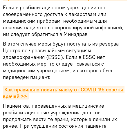
Если в реабилитационном учреждении нет
своевременного доступа к лекарствам или
медицинским приборам, необходимым для
лечения пациентов с коронавирусной инфекцией,
им следует обратиться в Минздрав.
В этом случае меры будут поступать из резерва
Центра по чрезвычайным ситуациям
здравоохранения (ESSC). Если в ESSC нет
необходимых мер, то следует связаться с
медицинским учреждением, из которого был
переведен пациент.
Как правильно носить маску от COVID-19: советы 
врачей >>
Пациентов, переведенных в медицинские
реабилитационные учреждения, должны
продолжать вести те врачи, которые лечили их
ранее. При ухудшении состояния пациента