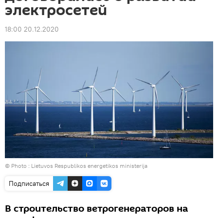
электросетей
18:00 20.12.2020
© Photo :
Lietuvos Respublikos energetikos ministerija
Подписаться
В строительство ветрогенераторов на