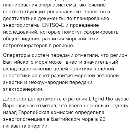
планирования энергосистемы, включение
соответствующих региональных проектов в
десятилетние документы по планированию
энергосистемы ENTSO-E и проведение
исследований, которые помогут сформировать
общее видение развития морской сети
ветрогенераторов в регионе.
Операторы систем передачи отметили, что регион
Балтийского моря может внести значительный
вклад в достижение целей политики зеленой
энергетики за счет развития морской ветровой
энергии и международной передачи
электроэнергии.
Директор департамента стратегии Litgrid Лютаурас
Варанавичюс отметил, что всего несколько недель
назад Европейская комиссия определила
энергопотенциал в Балтийском море в 93
гигаватта энергии.