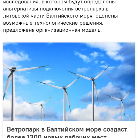
исследования, в котором будут определены
альтернативы подключения ветропарка в
литовской части Балтийского моря, оценены
возможные технологические решения,
предложена организационная модель.
Ветропарк в Балтийском море создаст
более 1300 новых рабочих мест