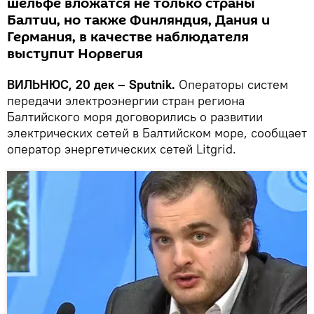
шельфе вложатся не только страны
Балтии, но также Финляндия, Дания и
Германия, в качестве наблюдателя
выступит Норвегия
ВИЛЬНЮС, 20 дек – Sputnik.
Операторы систем
передачи электроэнергии стран региона
Балтийского моря договорились о развитии
электрических сетей в Балтийском море, сообщает
оператор энергетических сетей Litgrid.