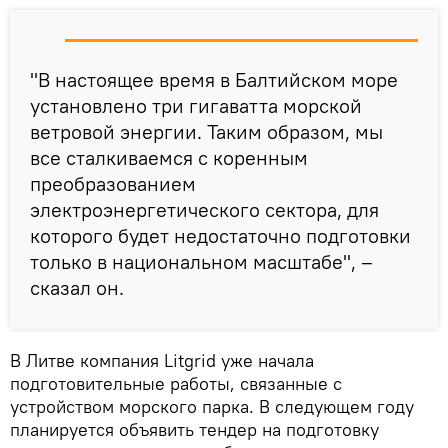
"В настоящее время в Балтийском море
установлено три гигаватта морской
ветровой энергии. Таким образом, мы
все сталкиваемся с коренным
преобразованием
электроэнергетического сектора, для
которого будет недостаточно подготовки
только в национальном масштабе", –
сказал он.
В Литве компания Litgrid уже начала
подготовительные работы, связанные с
устройством морского парка. В следующем году
планируется объявить тендер на подготовку