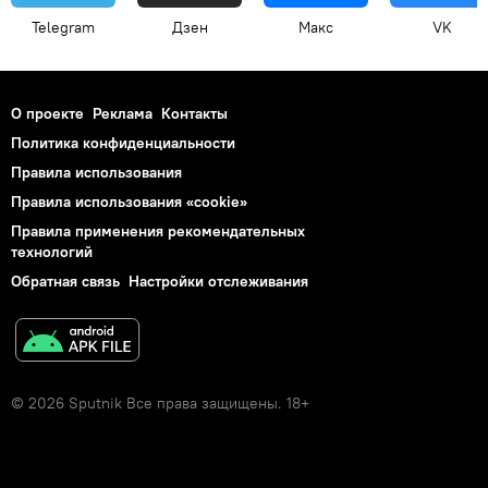
Telegram
Дзен
Макс
VK
О проекте
Реклама
Контакты
Политика конфиденциальности
Правила использования
Правила использования «cookie»
Правила применения рекомендательных
технологий
Обратная связь
Настройки отслеживания
© 2026 Sputnik Все права защищены. 18+