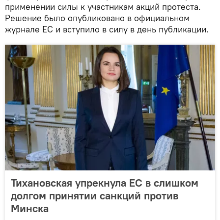
применении силы к участникам акций протеста.
Решение было опубликовано в официальном
журнале ЕС и вступило в силу в день публикации.
Тихановская упрекнула ЕС в слишком
долгом принятии санкций против
Минска