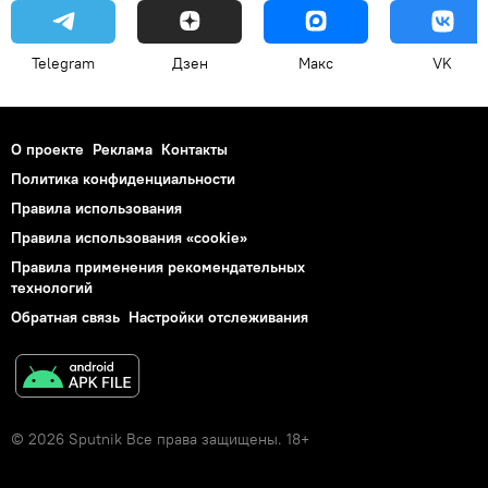
Telegram
Дзен
Макс
VK
О проекте
Реклама
Контакты
Политика конфиденциальности
Правила использования
Правила использования «cookie»
Правила применения рекомендательных
технологий
Обратная связь
Настройки отслеживания
© 2026 Sputnik Все права защищены. 18+