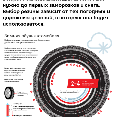
нужно до первых заморозков и снега.
Выбор резины зависит от тех погодных и
дорожных условий, в которых она будет
использоваться.