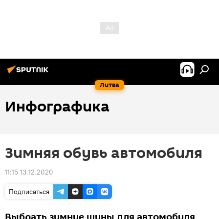
Литва
Инфографика
Зимняя обувь автомобиля
11:15 13.12.2020
Подписаться
Выбрать зимние шины для автомобиля