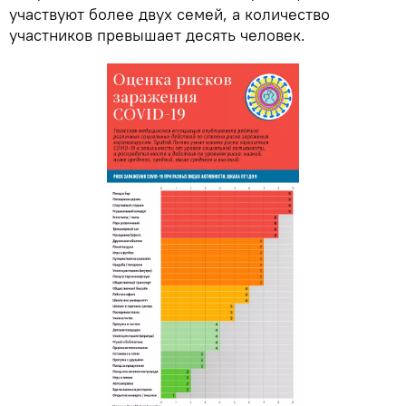
участвуют более двух семей, а количество
участников превышает десять человек.