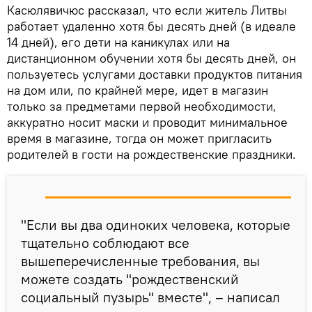
Касюлявичюс рассказал, что если житель Литвы
работает удаленно хотя бы десять дней (в идеале
14 дней), его дети на каникулах или на
дистанционном обучении хотя бы десять дней, он
пользуетесь услугами доставки продуктов питания
на дом или, по крайней мере, идет в магазин
только за предметами первой необходимости,
аккуратно носит маски и проводит минимальное
время в магазине, тогда он может пригласить
родителей в гости на рождественские праздники.
"Если вы два одиноких человека, которые
тщательно соблюдают все
вышеперечисленные требования, вы
можете создать "рождественский
социальный пузырь" вместе", – написал