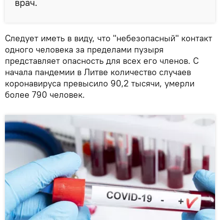
врач.
Следует иметь в виду, что "небезопасный" контакт
одного человека за пределами пузыря
представляет опасность для всех его членов. С
начала пандемии в Литве количество случаев
коронавируса превысило 90,2 тысячи, умерли
более 790 человек.