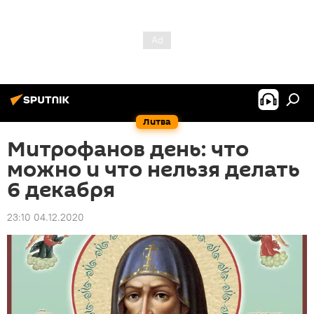
Литва
Митрофанов день: что
можно и что нельзя делать
6 декабря
23:10 04.12.2020