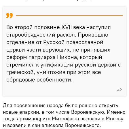
Во второй половине XVII века наступил
старообрядческий раскол. Произошло
отделение от Русской православной
церкви части верующих, не принявших
реформ патриарха Никона, который
стремился к унификации русской церкви с
греческой, уничтожив при этом все
обрядовые особенности.
Для просвещения народа было решено открыть
новые епархии, в том числе Воронежскую. Именно
тогда архимандрита Митрофана вызвали в Москву
и возвели в сан епископа Воронежского.