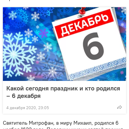
Какой сегодня праздник и кто родился
– 6 декабря
4 декабря 2020, 23:05
Святитель Митрофан, в миру Михаил, родился 6