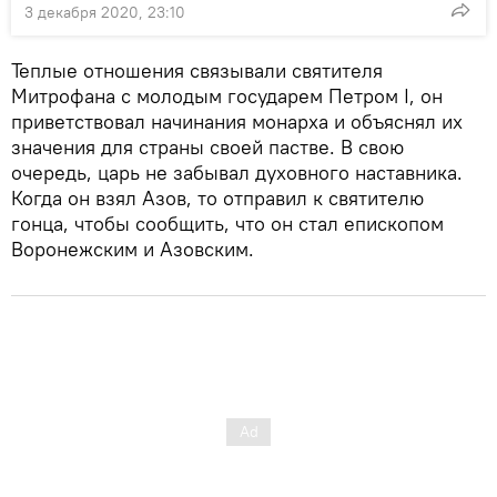
3 декабря 2020, 23:10
Теплые отношения связывали святителя
Митрофана с молодым государем Петром I, он
приветствовал начинания монарха и объяснял их
значения для страны своей пастве. В свою
очередь, царь не забывал духовного наставника.
Когда он взял Азов, то отправил к святителю
гонца, чтобы сообщить, что он стал епископом
Воронежским и Азовским.