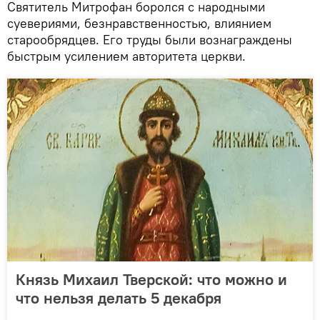
Святитель Митрофан боролся с народными
суевериями, безнравственностью, влиянием
старообрядцев. Его труды были вознаграждены
быстрым усилением авторитета церкви.
Князь Михаил Тверской: что можно и
что нельзя делать 5 декабря