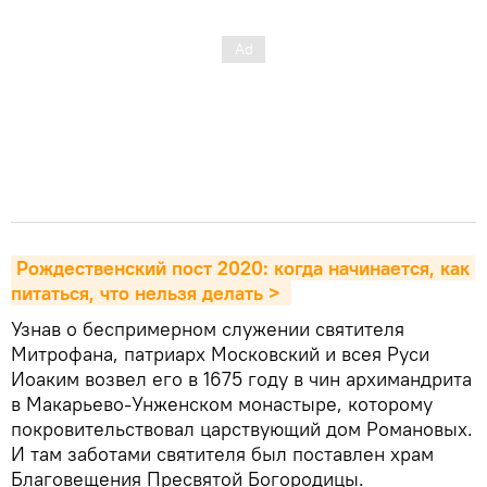
Рождественский пост 2020: когда начинается, как 
питаться, что нельзя делать > 
Узнав о беспримерном служении святителя
Митрофана, патриарх Московский и всея Руси
Иоаким возвел его в 1675 году в чин архимандрита
в Макарьево-Унженском монастыре, которому
покровительствовал царствующий дом Романовых.
И там заботами святителя был поставлен храм
Благовещения Пресвятой Богородицы.