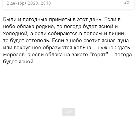
2 декабря 2020, 23:10
Были и погодные приметы в этот день. Если в
небе облака редкие, то погода будет ясной и
холодной, а если собираются в полосы и линии –
то будет оттепель. Если в небе светит ясная луна
или вокруг нее образуются кольца – нужно ждать
морозов, а если облака на закате "горят" – погода
будет ясной.