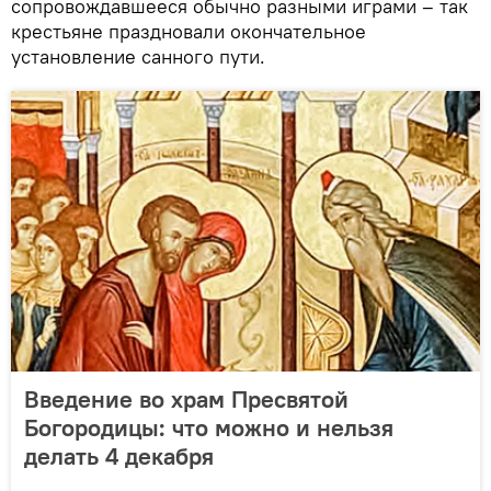
сопровождавшееся обычно разными играми – так
крестьяне праздновали окончательное
установление санного пути.
Введение во храм Пресвятой
Богородицы: что можно и нельзя
делать 4 декабря