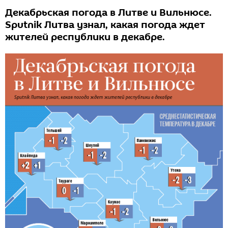
Декабрьская погода в Литве и Вильнюсе.
Sputnik Литва узнал, какая погода ждет
жителей республики в декабре.