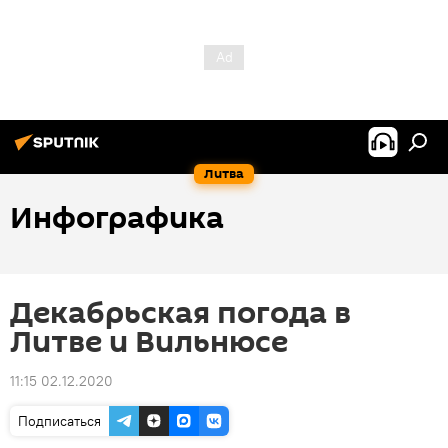
Литва
Инфографика
Декабрьская погода в
Литве и Вильнюсе
11:15 02.12.2020
Подписаться