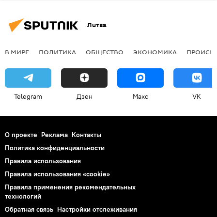
Литва
В МИРЕ
ПОЛИТИКА
ОБЩЕСТВО
ЭКОНОМИКА
ПРОИСШ
Telegram
Дзен
Макс
VK
О проекте
Реклама
Контакты
Политика конфиденциальности
Правила использования
Правила использования «cookie»
Правила применения рекомендательных
технологий
Обратная связь
Настройки отслеживания