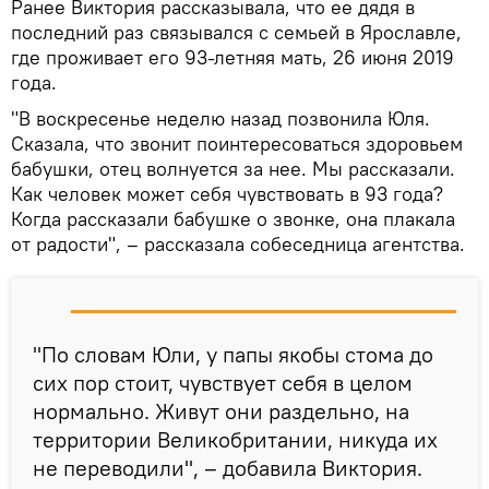
Ранее Виктория рассказывала, что ее дядя в
последний раз связывался с семьей в Ярославле,
где проживает его 93-летняя мать, 26 июня 2019
года.
"В воскресенье неделю назад позвонила Юля.
Сказала, что звонит поинтересоваться здоровьем
бабушки, отец волнуется за нее. Мы рассказали.
Как человек может себя чувствовать в 93 года?
Когда рассказали бабушке о звонке, она плакала
от радости", – рассказала собеседница агентства.
"По словам Юли, у папы якобы стома до
сих пор стоит, чувствует себя в целом
нормально. Живут они раздельно, на
территории Великобритании, никуда их
не переводили", – добавила Виктория.