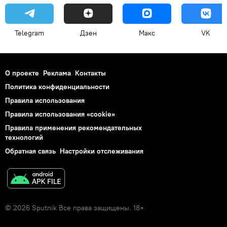
Telegram
Дзен
Макс
VK
О проекте
Реклама
Контакты
Политика конфиденциальности
Правила использования
Правила использования «cookie»
Правила применения рекомендательных
технологий
Обратная связь
Настройки отслеживания
© 2026 Sputnik Все права защищены. 18+