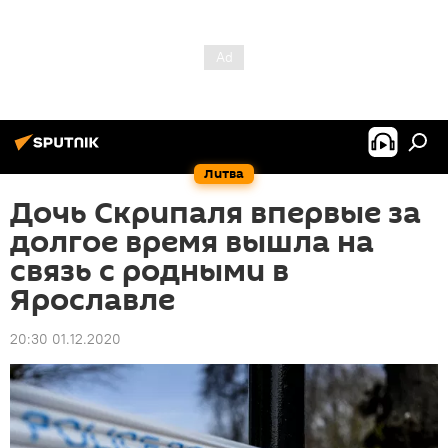
Литва
Дочь Скрипаля впервые за
долгое время вышла на
связь с родными в
Ярославле
20:30 01.12.2020