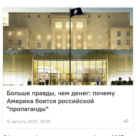
Больше правды, чем денег: почему
Америка боится российской
"пропаганды"
12 августа 2020, 18:05