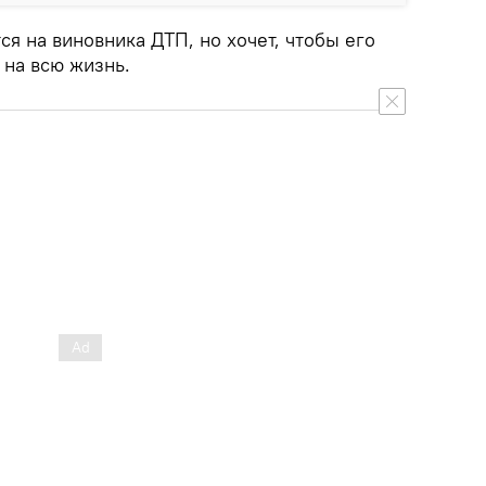
ся на виновника ДТП, но хочет, чтобы его
 на всю жизнь.