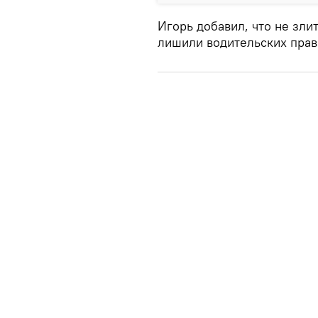
Игорь добавил, что не злит
лишили водительских прав