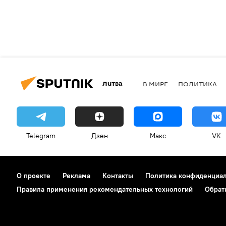
Литва
В МИРЕ
ПОЛИТИКА
Telegram
Дзен
Макс
VK
О проекте
Реклама
Контакты
Политика конфиденциа
Правила применения рекомендательных технологий
Обрат