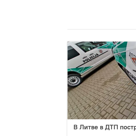
В Литве в ДТП пос