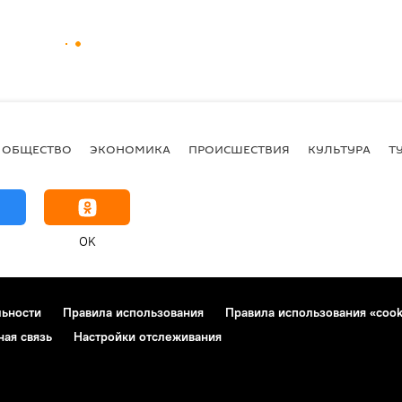
ОБЩЕСТВО
ЭКОНОМИКА
ПРОИСШЕСТВИЯ
КУЛЬТУРА
Т
OK
льности
Правила использования
Правила использования «cook
ная связь
Настройки отслеживания