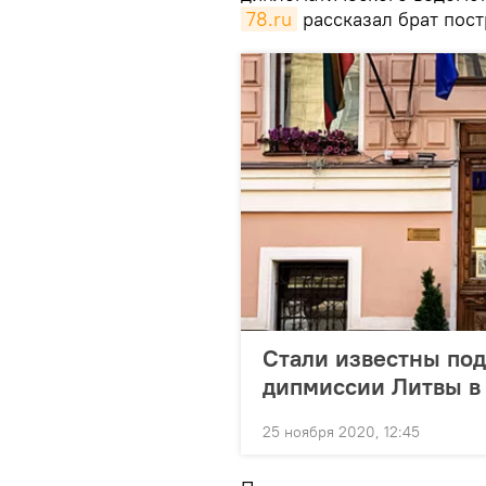
78.ru
рассказал брат пос
Стали известны по
дипмиссии Литвы в
25 ноября 2020, 12:45