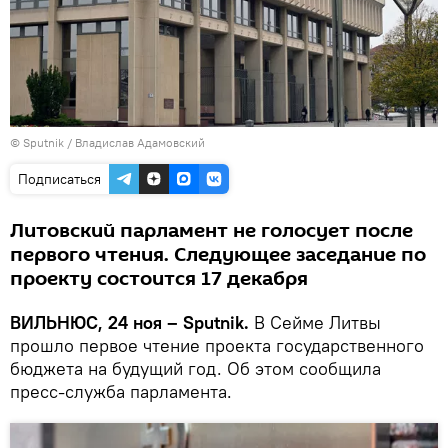
© Sputnik / Владислав Адамовский
Подписаться
Литовский парламент не голосует после
первого чтения. Следующее заседание по
проекту состоится 17 декабря
ВИЛЬНЮС, 24 ноя – Sputnik.
В Сейме Литвы
прошло первое чтение проекта государственного
бюджета на будущий год. Об этом сообщила
пресс-служба парламента.