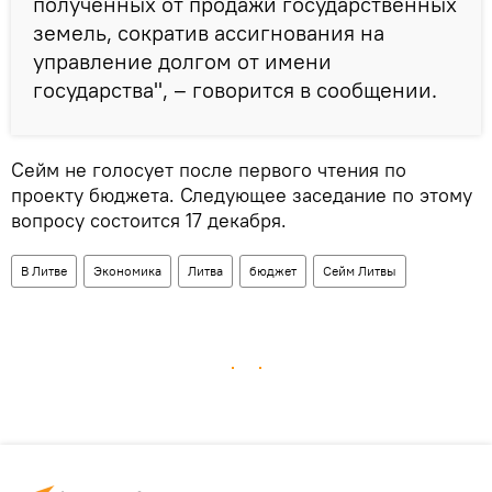
полученных от продажи государственных
земель, сократив ассигнования на
управление долгом от имени
государства", – говорится в сообщении.
Сейм не голосует после первого чтения по
проекту бюджета. Следующее заседание по этому
вопросу состоится 17 декабря.
В Литве
Экономика
Литва
бюджет
Сейм Литвы