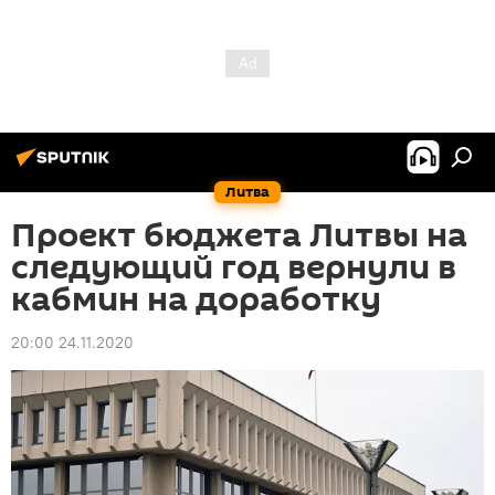
Литва
Проект бюджета Литвы на
следующий год вернули в
кабмин на доработку
20:00 24.11.2020