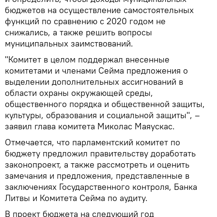
бюджетов на осуществление самостоятельных
функций по сравнению с 2020 годом не
снижались, а также решить вопросы
муниципальных заимствований.
"Комитет в целом поддержал внесенные
комитетами и членами Сейма предложения о
выделении дополнительных ассигнований в
области охраны окружающей среды,
общественного порядка и общественной защиты,
культуры, образования и социальной защиты", –
заявил глава комитета Миколас Маяускас.
Отмечается, что парламентский комитет по
бюджету предложил правительству доработать
законопроект, а также рассмотреть и оценить
замечания и предложения, представленные в
заключениях Государственного контроля, Банка
Литвы и Комитета Сейма по аудиту.
В проект бюджета на следующий год