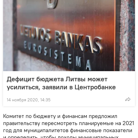
Дефицит бюджета Литвы может
усилиться, заявили в Центробанке
14 ноября 2020, 14:35
Комитет по бюджету и финансам предложил
правительству пересмотреть планируемые на 2021
год для муниципалитетов финансовые показатели
и определить, чтобы доходы муниципальных