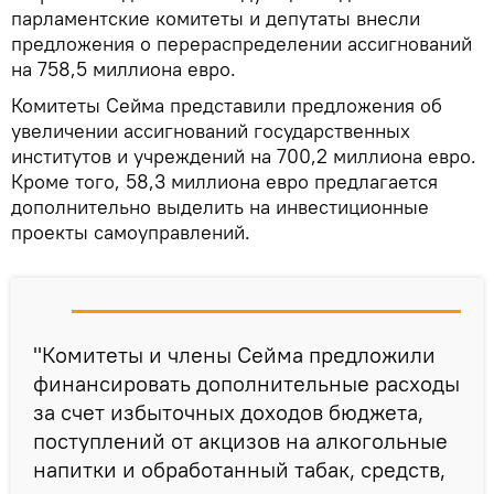
парламентские комитеты и депутаты внесли
предложения о перераспределении ассигнований
на 758,5 миллиона евро.
Комитеты Сейма представили предложения об
увеличении ассигнований государственных
институтов и учреждений на 700,2 миллиона евро.
Кроме того, 58,3 миллиона евро предлагается
дополнительно выделить на инвестиционные
проекты самоуправлений.
"Комитеты и члены Сейма предложили
финансировать дополнительные расходы
за счет избыточных доходов бюджета,
поступлений от акцизов на алкогольные
напитки и обработанный табак, средств,