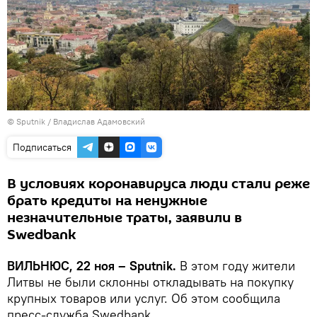
© Sputnik / Владислав Адамовский
Подписаться
В условиях коронавируса люди стали реже
брать кредиты на ненужные
незначительные траты, заявили в
Swedbank
ВИЛЬНЮС, 22 ноя – Sputnik.
В этом году жители
Литвы не были склонны откладывать на покупку
крупных товаров или услуг. Об этом сообщила
пресс-служба Swedbank.