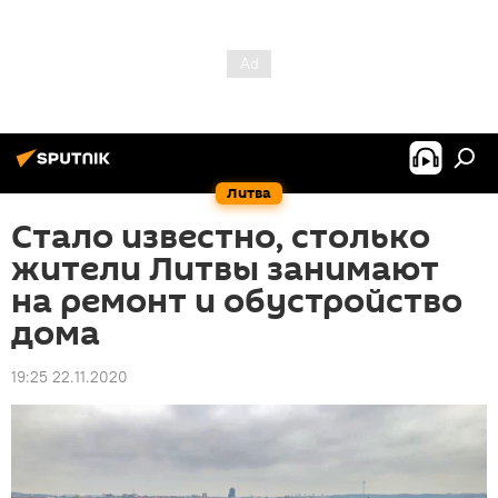
Литва
Стало известно, столько
жители Литвы занимают
на ремонт и обустройство
дома
19:25 22.11.2020