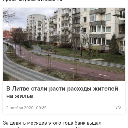
В Литве стали расти расходы жителей
на жилье
2 ноября 2020, 09:35
За девять месяцев этого года банк выдал