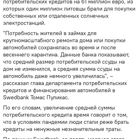
потребительских кредитов на 61 миллион евро, из
которых один миллион литовцы брали для покупки
собственных или отдаленных солнечных
электростанций.
"Потребность жителей в займах для
крупномасштабного ремонта дома или покупки
автомобилей сохранялась во время и после
весеннего карантина. Данные банка показывают,
что средний размер потребительской ссуды на
дом не изменился, а средняя сумма ссуды на
автомобиль даже немного увеличилась", –
рассказал глава департамента потребительских
кредитов и финансирования автомобилей в
Swedbank Томас Пуликас.
По его словам, увеличение средней суммы
потребительского кредита время говорит о том,
что в условиях пандемии люди стали реже брать
кредиты на ненужные незначительные траты.