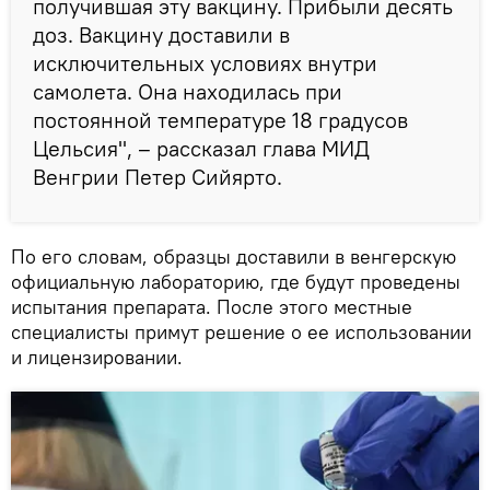
получившая эту вакцину. Прибыли десять
доз. Вакцину доставили в
исключительных условиях внутри
самолета. Она находилась при
постоянной температуре 18 градусов
Цельсия", – рассказал глава МИД
Венгрии Петер Сийярто.
По его словам, образцы доставили в венгерскую
официальную лабораторию, где будут проведены
испытания препарата. После этого местные
специалисты примут решение о ее использовании
и лицензировании.