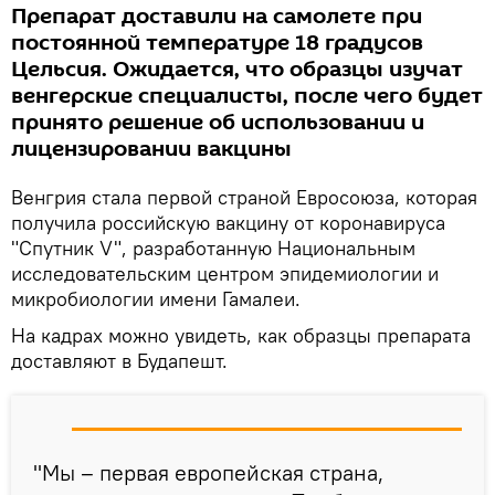
Препарат доставили на самолете при
постоянной температуре 18 градусов
Цельсия. Ожидается, что образцы изучат
венгерские специалисты, после чего будет
принято решение об использовании и
лицензировании вакцины
Венгрия стала первой страной Евросоюза, которая
получила российскую вакцину от коронавируса
"Спутник V", разработанную Национальным
исследовательским центром эпидемиологии и
микробиологии имени Гамалеи.
На кадрах можно увидеть, как образцы препарата
доставляют в Будапешт.
"Мы – первая европейская страна,