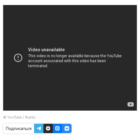
©
YouTube / Ruptly
Подписаться