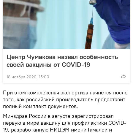
Центр Чумакова назвал особенность
своей вакцины от COVID-19
18 ноября 2020, 15:00
При этом комплексная экспертиза начнется после
того, как российский производитель предоставит
полный комплект документов.
Минздрав России в августе зарегистрировал
первую в мире вакцину для профилактики COVID-
19, разработанную НИЦЭМ имени Гамалеи и