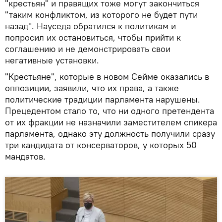
"крестьян" и правящих тоже могут закончиться
"таким конфликтом, из которого не будет пути
назад". Науседа обратился к политикам и
попросил их остановиться, чтобы прийти к
соглашению и не демонстрировать свои
негативные установки.
"Крестьяне", которые в новом Сейме оказались в
оппозиции, заявили, что их права, а также
политические традиции парламента нарушены.
Прецедентом стало то, что ни одного претендента
от их фракции не назначили заместителем спикера
парламента, однако эту должность получили сразу
три кандидата от консерваторов, у которых 50
мандатов.