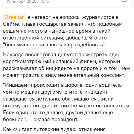
19 ноября 2020, 14:45
Отвечая
в четверг на вопросы журналистов в
Сейме, глава государства заявил, что подобным
вещам не место в нынешнее время в такой
ответственной ситуации, добавив, что это
"бессмысленная злость и враждебность".
Науседа посоветовал депутат посмотреть один
короткометражный испанский фильм, который
рассказывает об инциденте на дороге и о том, чем
может грозить с виду незначительный конфликт.
"Инцидент происходит в дороге, одни водитель
чем-то мешает другому. В итоге инцидент
завершается летально, оба лишаются жизни
потому, что ни один из них не может остановиться.
Если один что-то делает, другой делает еще
больнее", – сказал президент.
Как считает литовский лидер, отношения