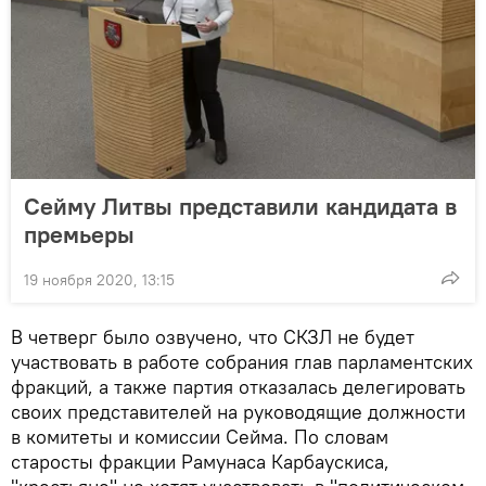
Сейму Литвы представили кандидата в
премьеры
19 ноября 2020, 13:15
В четверг было озвучено, что СКЗЛ не будет
участвовать в работе собрания глав парламентских
фракций, а также партия отказалась делегировать
своих представителей на руководящие должности
в комитеты и комиссии Сейма. По словам
старосты фракции Рамунаса Карбаускиса,