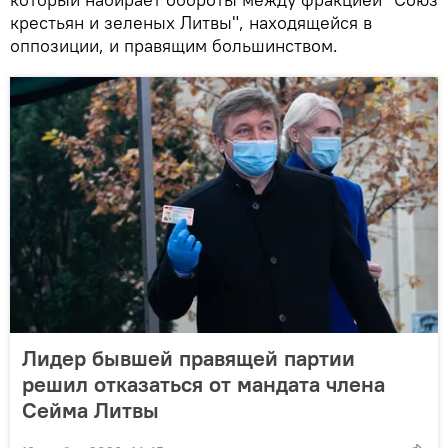
крестьян и зеленых Литвы", находящейся в
оппозиции, и правящим большинством.
Лидер бывшей правящей партии
решил отказаться от мандата члена
Сейма Литвы