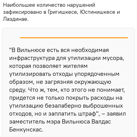
Наибольшее количество нарушений
зафиксировано в Григишкесе, Юстинишкесе и
Лаздинае.
"В Вильнюсе есть вся необходимая
инфраструктура для утилизации мусора,
которая позволяет жителям
утилизировать отходы упорядоченным
образом, не загрязняя окружающую
среду. Что ж, тем, кто этого не понимает,
придется не только покрыть расходы на
утилизацию безалаберно выброшенных
отходов, но и заплатить штраф", – заявил
заместитель мэра Вильнюса Валдас
Бенкунскас.