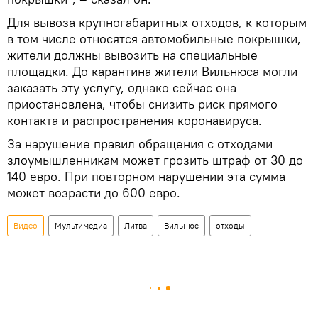
Для вывоза крупногабаритных отходов, к которым
в том числе относятся автомобильные покрышки,
жители должны вывозить на специальные
площадки. До карантина жители Вильнюса могли
заказать эту услугу, однако сейчас она
приостановлена, чтобы снизить риск прямого
контакта и распространения коронавируса.
За нарушение правил обращения с отходами
злоумышленникам может грозить штраф от 30 до
140 евро. При повторном нарушении эта сумма
может возрасти до 600 евро.
Видео
Мультимедиа
Литва
Вильнюс
отходы