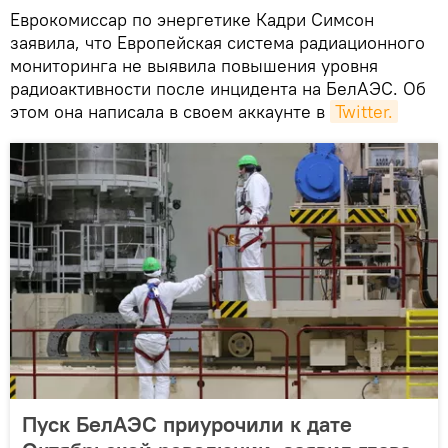
Еврокомиссар по энергетике Кадри Симсон
заявила, что Европейская система радиационного
мониторинга не выявила повышения уровня
радиоактивности после инцидента на БелАЭС. Об
этом она написала в своем аккаунте в
Twitter.
Пуск БелАЭС приурочили к дате