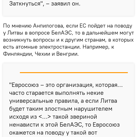
Заткнуться", – заявил он.
По мнению Анпилогова, если ЕС пойдет на поводу
у Литвы в вопросе БелАЭС, то в дальнейшем могут
возникнуть вопросы и к другим странам, в которых
есть атомные электростанции. Например, к
Финляндии, Чехии и Венгрии.
"Евросоюз – это организация, которая…
часто старается выполнять некие
универсальные правила, а если Литва
будет таким злостным нарушителем
исходя из <…> такой звериной
ненависти к этой БелАЭС, то Евросоюз
окажется на поводу у такой вот