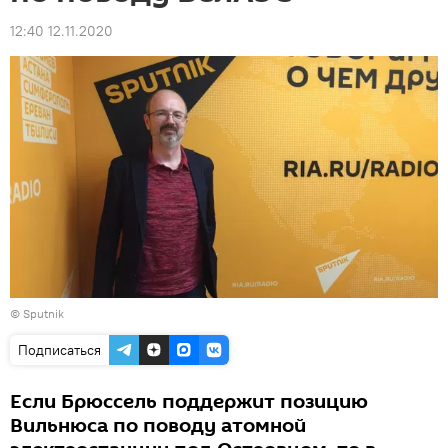
12:40 12.11.2020
© Sputnik
Подписаться
Если Брюссель поддержит позицию
Вильнюса по поводу атомной