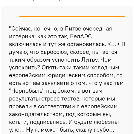
"Сейчас, конечно, в Литве очередная
истерика, как это так, БелАЭС
включилась и тут же остановилась. <…> Я
думаю, что Евросоюз, скорее, пытается
таким образом успокоить Литву. Чем
успокоить? Опять-таки таким холодным
европейским юридическим способом, то
есть вот вы заявляете о том, что у вас там
"Чернобыль" под боком, а вот вам
результаты стресс-тестов, которые мы
провели в соответствии с европейским
законодательством, под которым вы,
кстати, подписались. И будьте любезны
уже… Ну я, может быть, скажу грубо…