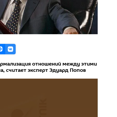
ормализация отношений между этими
а, считает эксперт Эдуард Попов