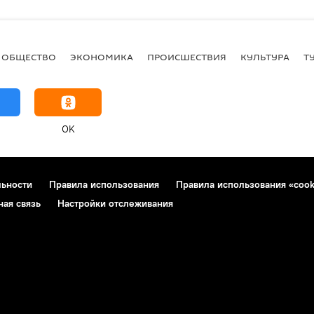
ОБЩЕСТВО
ЭКОНОМИКА
ПРОИСШЕСТВИЯ
КУЛЬТУРА
Т
OK
льности
Правила использования
Правила использования «cook
ная связь
Настройки отслеживания