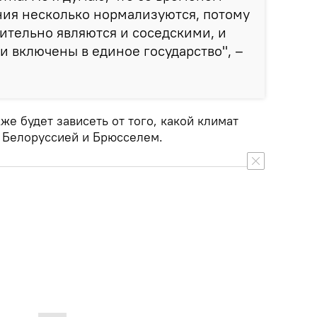
ния несколько нормализуются, потому
вительно являются и соседскими, и
и включены в единое государство", –
же будет зависеть от того, какой климат
 Белоруссией и Брюсселем.