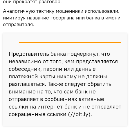
они прекратят разговор.
Аналогичную тактику мошенники использовали,
имитируя название госоргана или банка в имени
отправителя.
Представитель банка подчеркнул, что
независимо от того, кем представляется
собеседник, пароли или данные
платежной карты никому не должны
разглашаться. Также следует обратить
внимание на то, что сам банк не
отправляет в сообщениях активные
ссылки на интернет-банк и не отправляет
сокращенные ссылки (//bit.ly).