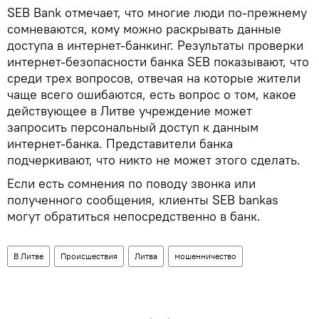
SEB Bank отмечает, что многие люди по-прежнему
сомневаются, кому можно раскрывать данные
доступа в интернет-банкинг. Результаты проверки
интернет-безопасности банка SEB показывают, что
среди трех вопросов, отвечая на которые жители
чаще всего ошибаются, есть вопрос о том, какое
действующее в Литве учреждение может
запросить персональный доступ к данным
интернет-банка. Представители банка
подчеркивают, что никто не может этого сделать.
Если есть сомнения по поводу звонка или
полученного сообщения, клиенты SEB bankas
могут обратиться непосредственно в банк.
В Литве
Происшествия
Литва
мошенничество