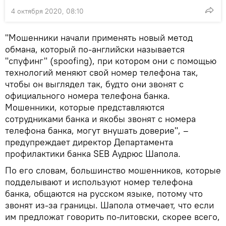
4 октября 2020, 08:10
"Мошенники начали применять новый метод
обмана, который по-английски называется
"спуфинг" (spoofing), при котором они с помощью
технологий меняют свой номер телефона так,
чтобы он выглядел так, будто они звонят с
официального номера телефона банка.
Мошенники, которые представляются
сотрудниками банка и якобы звонят с номера
телефона банка, могут внушать доверие", –
предупреждает директор Департамента
профилактики банка SEB Аудрюс Шапола.
По его словам, большинство мошенников, которые
подделывают и используют номер телефона
банка, общаются на русском языке, потому что
звонят из-за границы. Шапола отмечает, что если
им предложат говорить по-литовски, скорее всего,