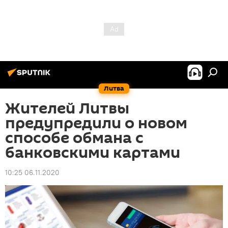
Литва
Жителей Литвы
предупредили о новом
способе обмана с
банковскими картами
10:25 06.11.2020