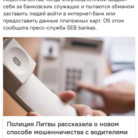
себя за банковских служащих и пытаются обманом
заставить людей войти в интернет-банк или
предоставить данные платежных карт. Об этом
сообщила пресс-служба SEB bankas.
Полиция Литвы рассказала о новом
способе мошенничества с водителями