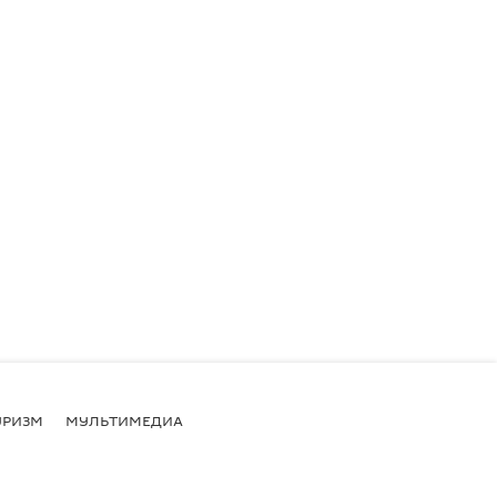
УРИЗМ
МУЛЬТИМЕДИА