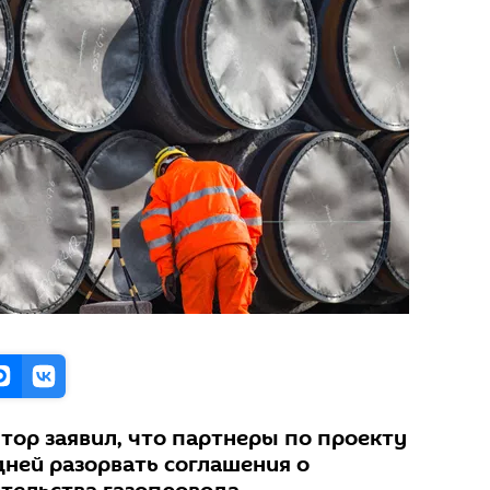
тор заявил, что партнеры по проекту
дней разорвать соглашения о