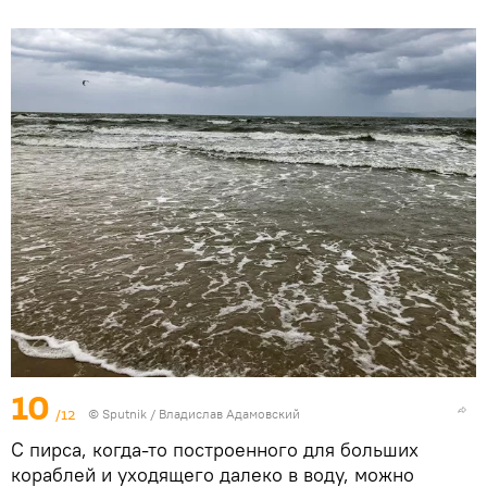
10
/12
© Sputnik / Владислав Адамовский
С пирса, когда-то построенного для больших
кораблей и уходящего далеко в воду, можно