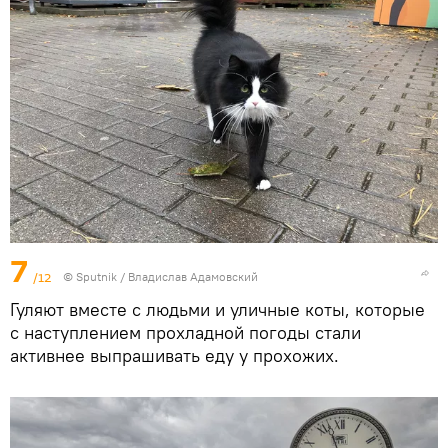
7
/12
© Sputnik / Владислав Адамовский
Гуляют вместе с людьми и уличные коты, которые
с наступлением прохладной погоды стали
активнее выпрашивать еду у прохожих.