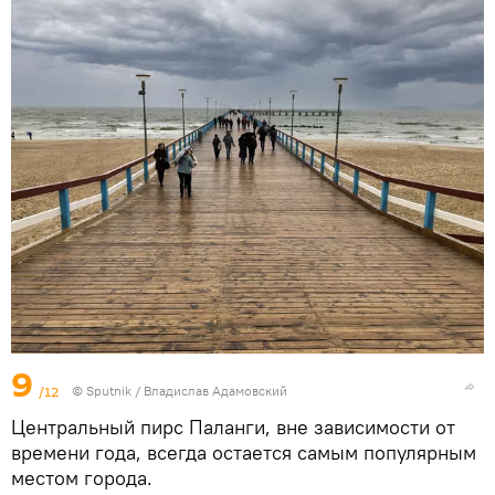
9
/12
© Sputnik / Владислав Адамовский
Центральный пирс Паланги, вне зависимости от
времени года, всегда остается самым популярным
местом города.