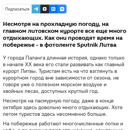
Подписаться
Несмотря на прохладную погоду, на
главном литовском курорте все еще много
отдыхающих. Как они проводят время на
побережье - в фотоленте Sputnik Литва
У города Паланга длинная история, однако только
в начале ХХ века его стали развивать как главный
курорт Литвы. Туристам есть на что взглянуть в
курортном город вне зависимости от сезона, не
говоря уже о полезном морском воздухе и
хвойных лесах, доступных круглый год.
Несмотря на пасмурную погоду, даже в конце
октября здесь довольно много отдыхающих. Хотя
летом туристов здесь несомненно больше.
На побережье работают многочисленные лотки и