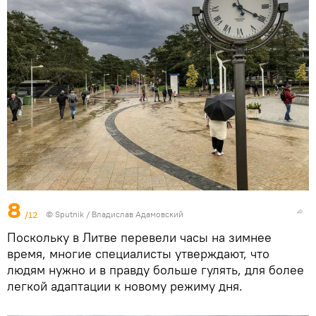
8
/12
© Sputnik / Владислав Адамовский
Поскольку в Литве перевели часы на зимнее
время, многие специалисты утверждают, что
людям нужно и в правду больше гулять, для более
легкой адаптации к новому режиму дня.