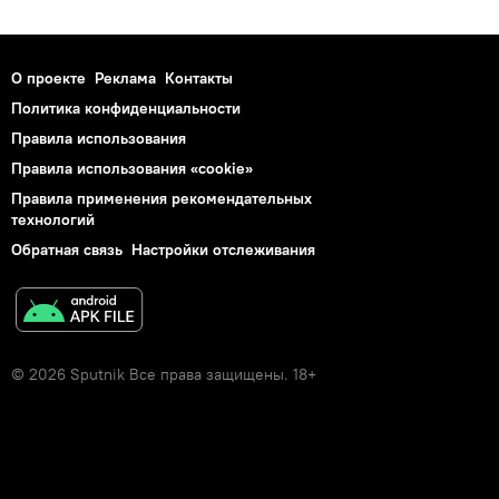
О проекте
Реклама
Контакты
Политика конфиденциальности
Правила использования
Правила использования «cookie»
Правила применения рекомендательных
технологий
Обратная связь
Настройки отслеживания
© 2026 Sputnik Все права защищены. 18+