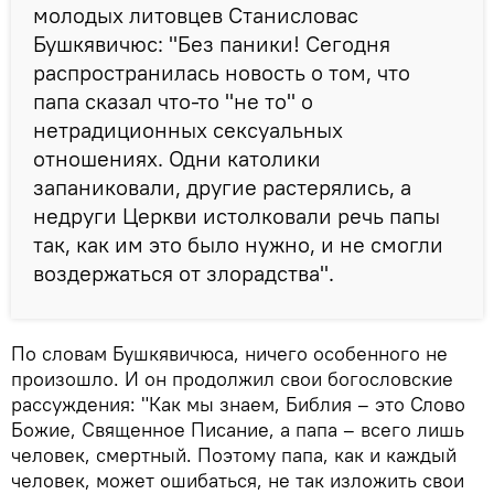
молодых литовцев Станисловас
Бушкявичюс: "Без паники! Сегодня
распространилась новость о том, что
папа сказал что-то "не то" о
нетрадиционных сексуальных
отношениях. Одни католики
запаниковали, другие растерялись, а
недруги Церкви истолковали речь папы
так, как им это было нужно, и не смогли
воздержаться от злорадства".
По словам Бушкявичюса, ничего особенного не
произошло. И он продолжил свои богословские
рассуждения: "Как мы знаем, Библия – это Слово
Божие, Священное Писание, а папа – всего лишь
человек, смертный. Поэтому папа, как и каждый
человек, может ошибаться, не так изложить свои