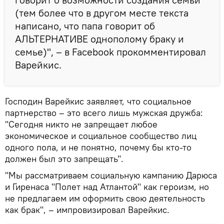
(тем более что в другом месте текста
написано, что папа говорит об
АЛЬТЕРНАТИВЕ однополому браку и
семье)", – в Facebook прокомментировал
Варейкис.
Господин Варейкис заявляет, что социальное
партнерство – это всего лишь мужская дружба:
"Сегодня никто не запрещает любое
экономическое и социальное сообщество лиц
одного пола, и не понятно, почему бы кто-то
должен был это запрещать".
"Мы рассматриваем социальную кампанию Дарюса
и Гиренаса "Полет над Атлантой" как героизм, но
не предлагаем им оформить свою деятельность
как брак", – импровизировал Варейкис.