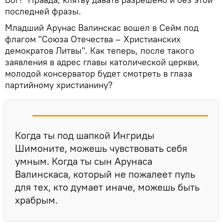
последней фразы.
Младший Арунас Валинскас вошел в Сейм под
флагом "Союза Отечества – Христианских
демократов Литвы". Как теперь, после такого
заявления в адрес главы католической церкви,
молодой консерватор будет смотреть в глаза
партийному христианину?
Когда ты под шапкой Ингриды
Шимоните, можешь чувствовать себя
умным. Когда ты сын Арунаса
Валинскаса, который не пожалеет пуль
для тех, кто думает иначе, можешь быть
храбрым.