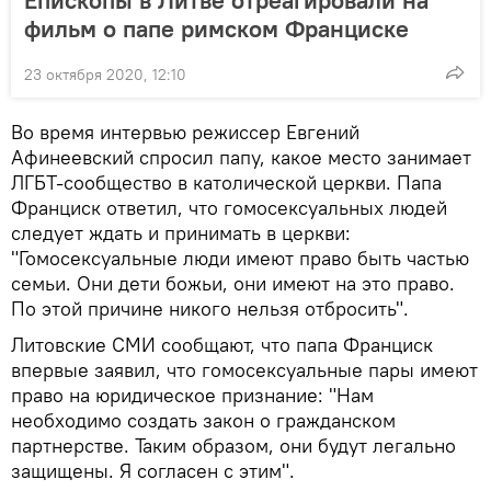
фильм о папе римском Франциске
23 октября 2020, 12:10
Во время интервью режиссер Евгений
Афинеевский спросил папу, какое место занимает
ЛГБТ-сообщество в католической церкви. Папа
Франциск ответил, что гомосексуальных людей
следует ждать и принимать в церкви:
"Гомосексуальные люди имеют право быть частью
семьи. Они дети божьи, они имеют на это право.
По этой причине никого нельзя отбросить".
Литовские СМИ сообщают, что папа Франциск
впервые заявил, что гомосексуальные пары имеют
право на юридическое признание: "Нам
необходимо создать закон о гражданском
партнерстве. Таким образом, они будут легально
защищены. Я согласен с этим".