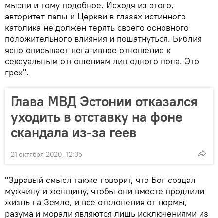
мысли и тому подобное. Исходя из этого,
авторитет папы и Церкви в глазах истинного
католика не должен терять своего основного
положительного влияния и пошатнуться. Библия
ясно описывает негативное отношение к
сексуальным отношениям лиц одного пола. Это
грех".
Глава МВД Эстонии отказался
уходить в отставку на фоне
скандала из-за геев
21 октября 2020, 12:35
"Здравый смысл также говорит, что Бог создал
мужчину и женщину, чтобы они вместе продлили
жизнь на Земле, и все отклонения от нормы,
разума и морали являются лишь исключениями из