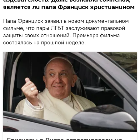
является ли папа Франциск христианином
Папа Франциск заявил в новом документальном
фильме, что пары ЛГБТ заслуживают правовой
защиты своих отношений. Премьера фильма
состоялась на прошлой неделе.
Епископы в Литве отреагировали на