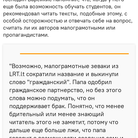
еще была возможность обучать студентов, он
рекомендовал читать тексты, подобные этому, с
особой осторожностью и отвечать себе на вопрос,
считать ли их авторов малограмотными или
пропагандистами.
"Возможно, малограмотные зеваки из
LRT.lt сократили название и выкинули
слово "гражданский". Папа одобрил
гражданское партнерство, но без этого
слова можно подумать, что он
поддерживает брак. Понятно, что менее
бдительный или менее знающий
читатель этого не заметит, потому что
дальше еще больше лжи, что папа
говорит о возможности создания семьи