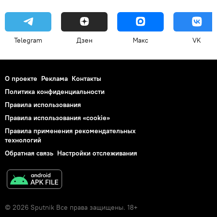
Telegram
Дзен
Макс
VK
О проекте
Реклама
Контакты
Политика конфиденциальности
Правила использования
Правила использования «cookie»
Правила применения рекомендательных
технологий
Обратная связь
Настройки отслеживания
© 2026 Sputnik Все права защищены. 18+