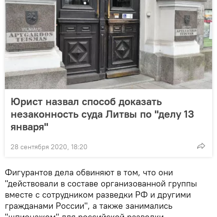
Юрист назвал способ доказать
незаконность суда Литвы по "делу 13
января"
28 сентября 2020, 18:20
Фигурантов дела обвиняют в том, что они
"действовали в составе организованной группы
вместе с сотрудником разведки РФ и другими
гражданами России", а также занимались
"шпионажем" для российской разведки.