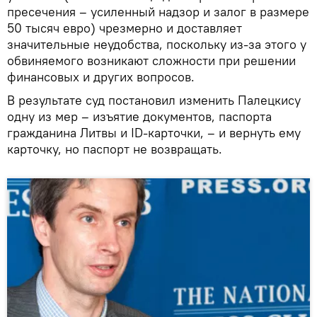
пресечения – усиленный надзор и залог в размере
50 тысяч евро) чрезмерно и доставляет
значительные неудобства, поскольку из-за этого у
обвиняемого возникают сложности при решении
финансовых и других вопросов.
В результате суд постановил изменить Палецкису
одну из мер – изъятие документов, паспорта
гражданина Литвы и ID-карточки, – и вернуть ему
карточку, но паспорт не возвращать.