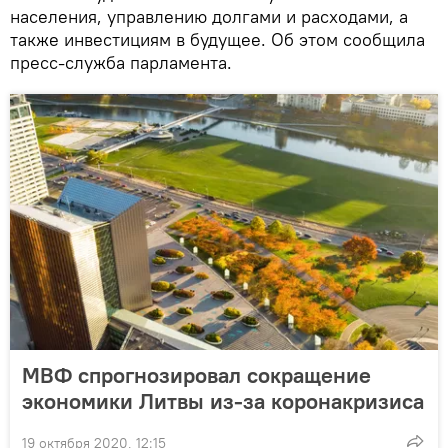
населения, управлению долгами и расходами, а
также инвестициям в будущее. Об этом сообщила
пресс-служба парламента.
МВФ спрогнозировал сокращение
экономики Литвы из-за коронакризиса
19 октября 2020, 12:15