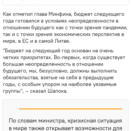
Как отметил глава Минфина, бюджет следующего
года готовился в условиях неопределенности в
отношении будущего как с точки зрения пандемии,
так и с точки зрения экономических перспектив в
мире, в ЕС и в самой Литве.
"Бюджет на следующий год основан на очень
четких приоритетах. Во-первых, когда существует
большая неопределенность в отношении
будущего, мы, безусловно, должны выполнить
обязательства, взятые на себя в предыдущие
годы, с особым упором на наиболее уязвимые
группы", – сказал Шапока.
По словам министра, кризисная ситуация
в мире также открывает возможности для