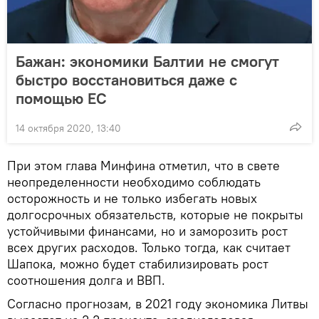
Бажан: экономики Балтии не смогут
быстро восстановиться даже с
помощью ЕС
14 октября 2020, 13:40
При этом глава Минфина отметил, что в свете
неопределенности необходимо соблюдать
осторожность и не только избегать новых
долгосрочных обязательств, которые не покрыты
устойчивыми финансами, но и заморозить рост
всех других расходов. Только тогда, как считает
Шапока, можно будет стабилизировать рост
соотношения долга и ВВП.
Согласно прогнозам, в 2021 году экономика Литвы