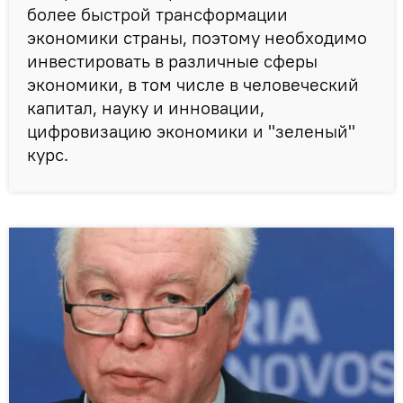
более быстрой трансформации
экономики страны, поэтому необходимо
инвестировать в различные сферы
экономики, в том числе в человеческий
капитал, науку и инновации,
цифровизацию экономики и "зеленый"
курс.