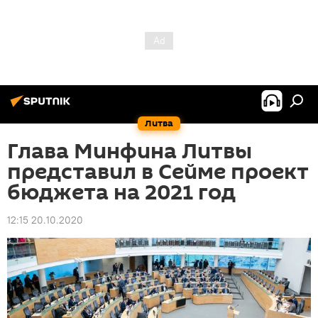
Литва
Глава Минфина Литвы
представил в Сейме проект
бюджета на 2021 год
12:15 20.10.2020